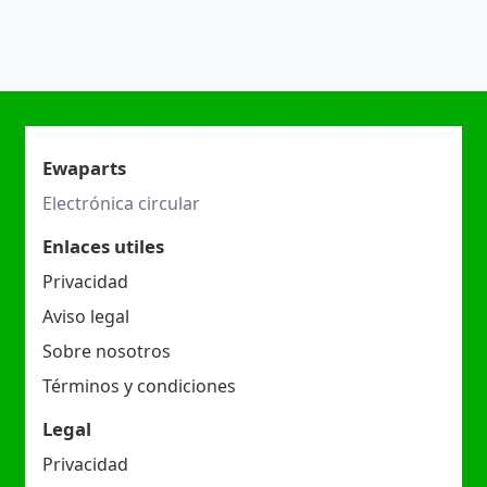
Ewaparts
Electrónica circular
Enlaces utiles
Privacidad
Aviso legal
Sobre nosotros
Términos y condiciones
Legal
Privacidad