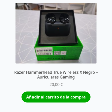
Razer Hammerhead True Wireless X Negro –
Auriculares Gaming
20,00
€
Añadir al carrito de la compra