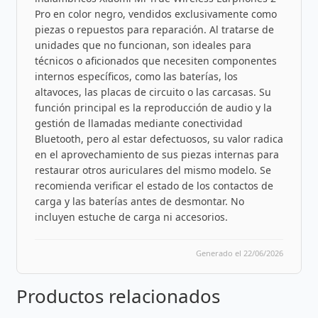
Pro en color negro, vendidos exclusivamente como
piezas o repuestos para reparación. Al tratarse de
unidades que no funcionan, son ideales para
técnicos o aficionados que necesiten componentes
internos específicos, como las baterías, los
altavoces, las placas de circuito o las carcasas. Su
función principal es la reproducción de audio y la
gestión de llamadas mediante conectividad
Bluetooth, pero al estar defectuosos, su valor radica
en el aprovechamiento de sus piezas internas para
restaurar otros auriculares del mismo modelo. Se
recomienda verificar el estado de los contactos de
carga y las baterías antes de desmontar. No
incluyen estuche de carga ni accesorios.
Generado el 22/06/2026
Productos relacionados