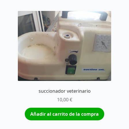
succionador veterinario
10,00
€
Añadir al carrito de la compra