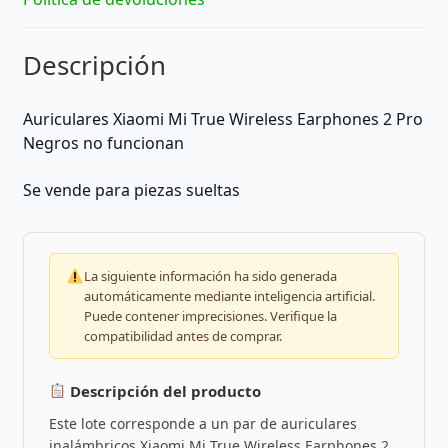
Descripción
Auriculares Xiaomi Mi True Wireless Earphones 2 Pro
Negros no funcionan
Se vende para piezas sueltas
La siguiente información ha sido generada
automáticamente mediante inteligencia artificial.
Puede contener imprecisiones. Verifique la
compatibilidad antes de comprar.
Descripción del producto
Este lote corresponde a un par de auriculares
inalámbricos Xiaomi Mi True Wireless Earphones 2