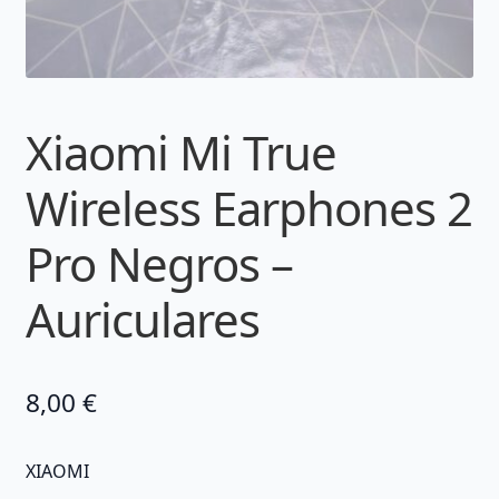
Xiaomi Mi True
Wireless Earphones 2
Pro Negros –
Auriculares
8,00
€
XIAOMI