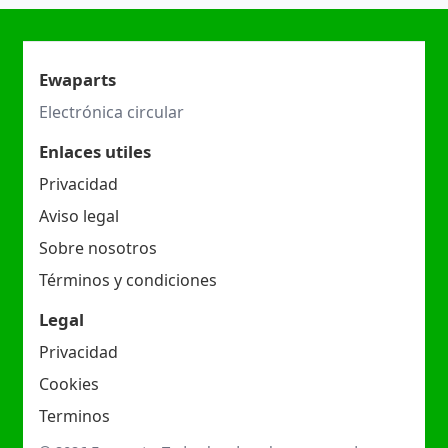
Ewaparts
Electrónica circular
Enlaces utiles
Privacidad
Aviso legal
Sobre nosotros
Términos y condiciones
Legal
Privacidad
Cookies
Terminos