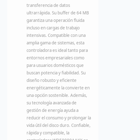
transferencia de datos
ultrarrápida. Su buffer de 64 MB
garantiza una operación fluida
incluso en cargas de trabajo
intensivas. Compatible con una
amplia gama de sistemas, esta
controladora es ideal tanto para
entornos empresariales como
para usuarios domésticos que
buscan potencia y fiabilidad. Su
diseño robusto y eficiente
energéticamente la convierte en
una opción sostenible. Además,
su tecnología avanzada de
gestión de energía ayuda a
reducir el consumo y prolongar la
vida útil del disco duro. Confiable,
rápida y compatible, la