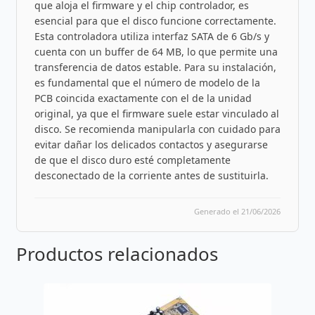
que aloja el firmware y el chip controlador, es
esencial para que el disco funcione correctamente.
Esta controladora utiliza interfaz SATA de 6 Gb/s y
cuenta con un buffer de 64 MB, lo que permite una
transferencia de datos estable. Para su instalación,
es fundamental que el número de modelo de la
PCB coincida exactamente con el de la unidad
original, ya que el firmware suele estar vinculado al
disco. Se recomienda manipularla con cuidado para
evitar dañar los delicados contactos y asegurarse
de que el disco duro esté completamente
desconectado de la corriente antes de sustituirla.
Generado el 21/06/2026
Productos relacionados