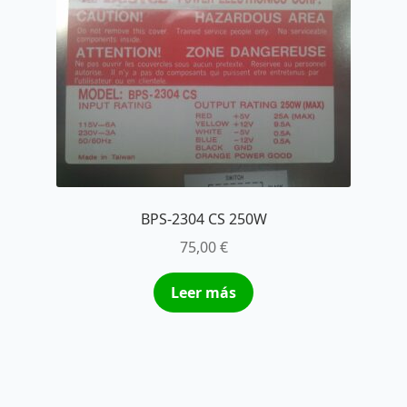
BPS-2304 CS 250W
75,00
€
Leer más