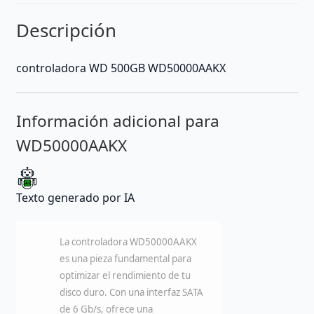
Descripción
controladora WD 500GB WD50000AAKX
Información adicional para
WD50000AAKX
Texto generado por IA
La controladora WD50000AAKX
es una pieza fundamental para
optimizar el rendimiento de tu
disco duro. Con una interfaz SATA
de 6 Gb/s, ofrece una