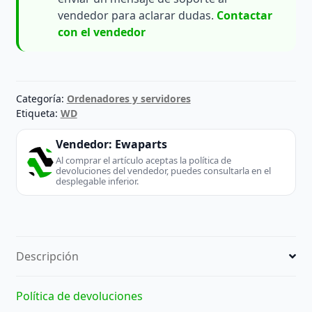
vendedor para aclarar dudas.
Contactar
con el vendedor
Categoría:
Ordenadores y servidores
Etiqueta:
WD
Vendedor:
Ewaparts
Al comprar el artículo aceptas la política de
devoluciones del vendedor, puedes consultarla en el
desplegable inferior.
Descripción
Política de devoluciones