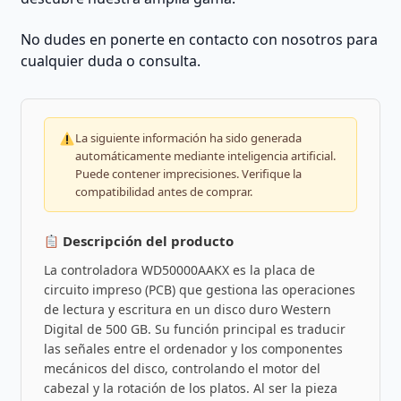
No dudes en ponerte en contacto con nosotros para
cualquier duda o consulta.
La siguiente información ha sido generada
automáticamente mediante inteligencia artificial.
Puede contener imprecisiones. Verifique la
compatibilidad antes de comprar.
Descripción del producto
La controladora WD50000AAKX es la placa de
circuito impreso (PCB) que gestiona las operaciones
de lectura y escritura en un disco duro Western
Digital de 500 GB. Su función principal es traducir
las señales entre el ordenador y los componentes
mecánicos del disco, controlando el motor del
cabezal y la rotación de los platos. Al ser la pieza