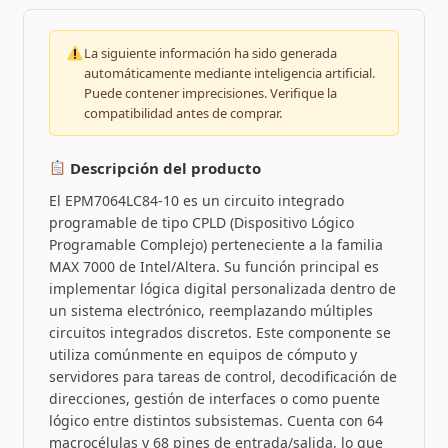
La siguiente información ha sido generada
automáticamente mediante inteligencia artificial.
Puede contener imprecisiones. Verifique la
compatibilidad antes de comprar.
Descripción del producto
El EPM7064LC84-10 es un circuito integrado
programable de tipo CPLD (Dispositivo Lógico
Programable Complejo) perteneciente a la familia
MAX 7000 de Intel/Altera. Su función principal es
implementar lógica digital personalizada dentro de
un sistema electrónico, reemplazando múltiples
circuitos integrados discretos. Este componente se
utiliza comúnmente en equipos de cómputo y
servidores para tareas de control, decodificación de
direcciones, gestión de interfaces o como puente
lógico entre distintos subsistemas. Cuenta con 64
macrocélulas y 68 pines de entrada/salida, lo que