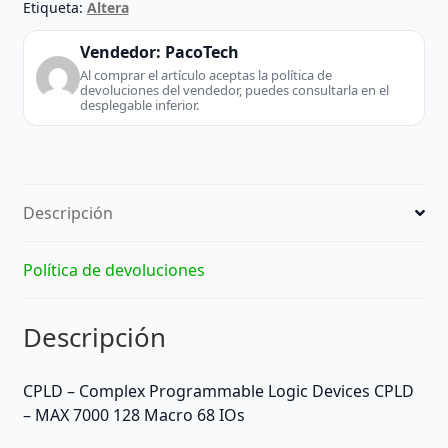
Etiqueta:
Altera
Vendedor:
PacoTech
Al comprar el artículo aceptas la política de
devoluciones del vendedor, puedes consultarla en el
desplegable inferior.
Descripción
Política de devoluciones
Descripción
CPLD – Complex Programmable Logic Devices CPLD
– MAX 7000 128 Macro 68 IOs