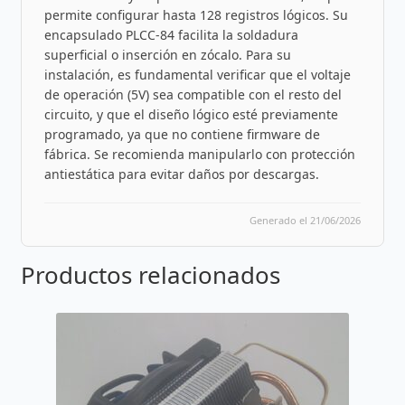
permite configurar hasta 128 registros lógicos. Su
encapsulado PLCC-84 facilita la soldadura
superficial o inserción en zócalo. Para su
instalación, es fundamental verificar que el voltaje
de operación (5V) sea compatible con el resto del
circuito, y que el diseño lógico esté previamente
programado, ya que no contiene firmware de
fábrica. Se recomienda manipularlo con protección
antiestática para evitar daños por descargas.
Generado el 21/06/2026
Productos relacionados