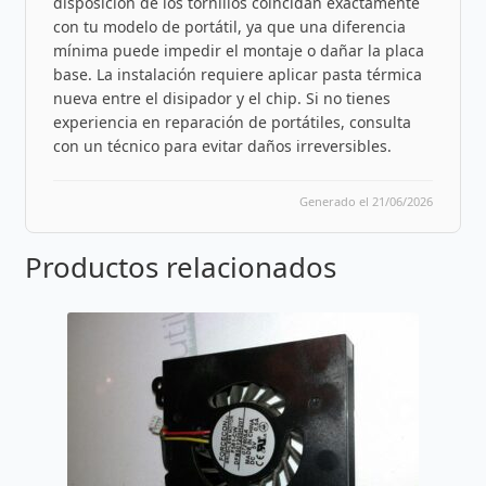
disposición de los tornillos coincidan exactamente
con tu modelo de portátil, ya que una diferencia
mínima puede impedir el montaje o dañar la placa
base. La instalación requiere aplicar pasta térmica
nueva entre el disipador y el chip. Si no tienes
experiencia en reparación de portátiles, consulta
con un técnico para evitar daños irreversibles.
Generado el 21/06/2026
Productos relacionados