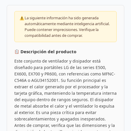
La siguiente información ha sido generada
automáticamente mediante inteligencia artificial.
Puede contener imprecisiones. Verifique la
compatibilidad antes de comprar.
Descripción del producto
Este conjunto de ventilador y disipador está
diseñado para portátiles LG de las series E500,
EX600, EX700 y PR600, con referencias como MFNC-
C546A o AGU34152001. Su función principal es
extraer el calor generado por el procesador y la
tarjeta gráfica, manteniendo la temperatura interna
del equipo dentro de rangos seguros. El disipador
de metal absorbe el calor y el ventilador lo expulsa
al exterior. Es una pieza crítica para evitar
sobrecalentamientos y apagados inesperados.
Antes de comprar, verifica que las dimensiones y la