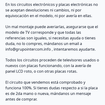
En los circuitos electrónicos y placas electrónicas no
se aceptan devoluciones ni cambios, ni por
equivocación en el modelo, ni por avería en ellas.
Un mal montaje puede averiarlas, asegurarse que el
modelo de TV corresponde y que todas las
referencias son iguales, si necesitas ayuda o tienes
duda, no lo compres, mándanos un email a
info@grupointercom.info
, intentaremos ayudarte.
Todos los circuitos proceden de televisores usados o
nuevos con placas funcionando, con la avería de
panel LCD roto, o con otras placas rotas.
El circuito que vendemos está comprobado y
funciona 100%. Si tienes dudas respecto a si la placa
es de 2da mano o nueva, mándanos un mensaje
antes de comprar.