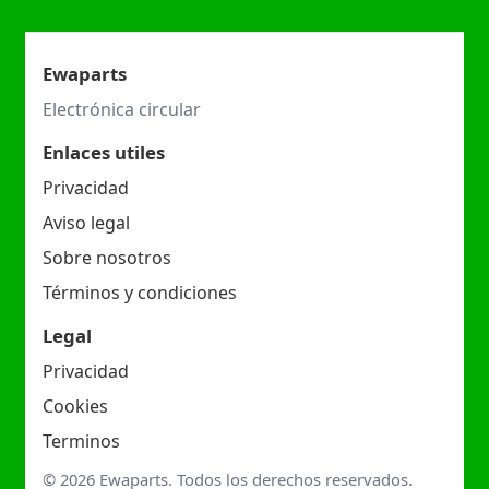
Ewaparts
Electrónica circular
Enlaces utiles
Privacidad
Aviso legal
Sobre nosotros
Términos y condiciones
Legal
Privacidad
Cookies
Terminos
© 2026 Ewaparts. Todos los derechos reservados.