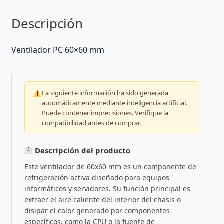
Descripción
Ventilador PC 60×60 mm
La siguiente información ha sido generada
automáticamente mediante inteligencia artificial.
Puede contener imprecisiones. Verifique la
compatibilidad antes de comprar.
Descripción del producto
Este ventilador de 60x60 mm es un componente de
refrigeración activa diseñado para equipos
informáticos y servidores. Su función principal es
extraer el aire caliente del interior del chasis o
disipar el calor generado por componentes
específicos, como la CPU o la fuente de