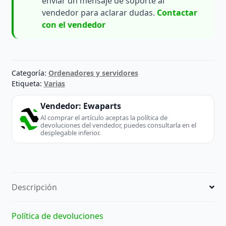
enviar un mensaje de soporte al
vendedor para aclarar dudas.
Contactar
con el vendedor
Categoría:
Ordenadores y servidores
Etiqueta:
Varias
Vendedor:
Ewaparts
Al comprar el artículo aceptas la política de
devoluciones del vendedor, puedes consultarla en el
desplegable inferior.
Descripción
Política de devoluciones