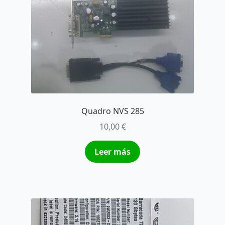
Quadro NVS 285
10,00
€
Leer más