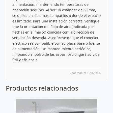
alimentación, manteniendo temperaturas de
operación seguras. Al ser un estándar de 60 mm,
se utiliza en sistemas compactos o donde el espacio
es limitado. Para una instalación correcta, verifique
que la orientación del flujo de aire (indicada por
flechas en el marco) coincida con la dirección de
ventilación deseada. Asegúrese de que el conector
eléctrico sea compatible con su placa base o fuente
de alimentación. Un mantenimiento periódico,
limpiando el polvo de las aspas, prolongará su vida
útil y eficiencia.
Generado el 21/06/2026
Productos relacionados