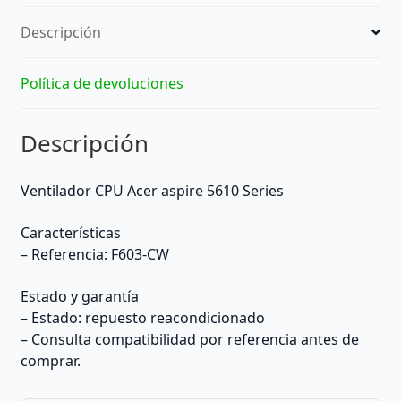
Descripción
Política de devoluciones
Descripción
Ventilador CPU Acer aspire 5610 Series
Características
– Referencia: F603-CW
Estado y garantía
– Estado: repuesto reacondicionado
– Consulta compatibilidad por referencia antes de
comprar.