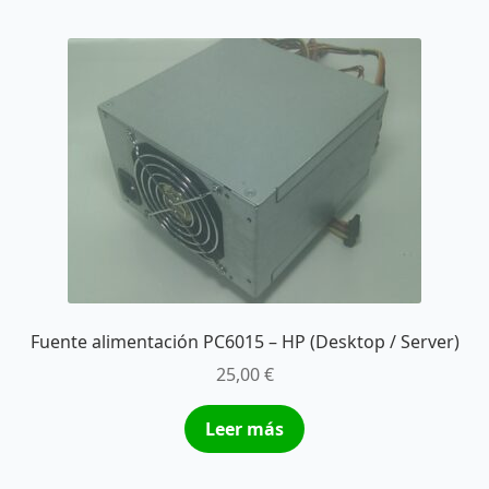
Fuente alimentación PC6015 – HP (Desktop / Server)
25,00
€
Leer más