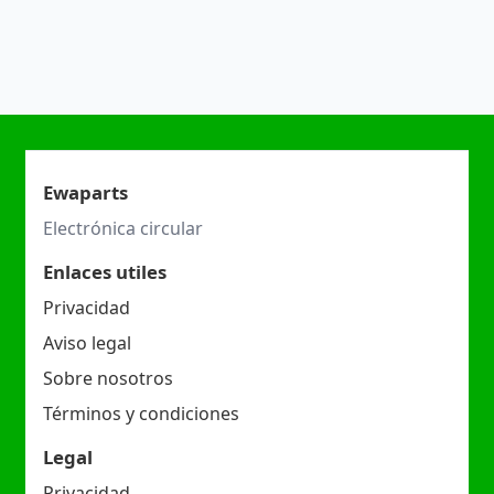
Ewaparts
Electrónica circular
Enlaces utiles
Privacidad
Aviso legal
Sobre nosotros
Términos y condiciones
Legal
Privacidad