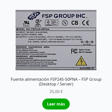
Fuente alimentación FSP245-50PNA – FSP Group
(Desktop / Server)
25,00
€
Leer más