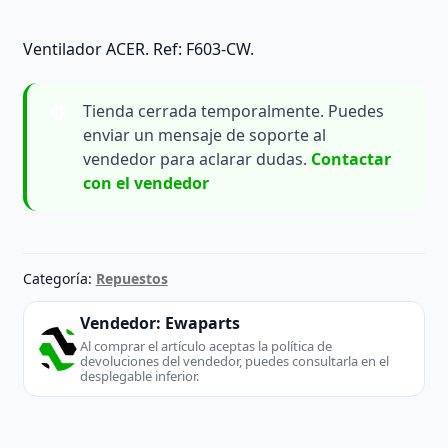
Ventilador ACER. Ref: F603-CW.
Tienda cerrada temporalmente. Puedes
enviar un mensaje de soporte al
vendedor para aclarar dudas.
Contactar
con el vendedor
Categoría:
Repuestos
Vendedor:
Ewaparts
Al comprar el artículo aceptas la política de
devoluciones del vendedor, puedes consultarla en el
desplegable inferior.