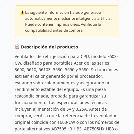
La siguiente información ha sido generada
automáticamente mediante inteligencia artificial.
Puede contener imprecisiones. Verifique la
compatibilidad antes de comprar.
Descripción del producto
Ventilador de refrigeración para CPU, modelo F603-
CW, diseñado para portátiles Acer de las series
3690, 5610, 5610Z, 5630, 5650 y 5680. Su función es
extraer el calor generado por el procesador,
evitando sobrecalentamientos y asegurando un
rendimiento estable del equipo. Es una pieza
reacondicionada, probada para garantizar su
funcionamiento. Las especificaciones técnicas
incluyen alimentación de 5V y 0.25A. Antes de
comprar, verifica que la referencia de tu ventilador
original coincida con F603-CW o con los números de
parte alternativos AB7505HB-HB3, AB7505HX-HB3 o