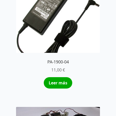
PA-1900-04
11,00
€
Leer más