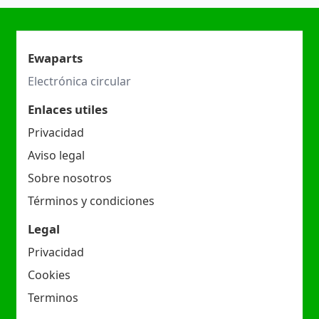
Ewaparts
Electrónica circular
Enlaces utiles
Privacidad
Aviso legal
Sobre nosotros
Términos y condiciones
Legal
Privacidad
Cookies
Terminos