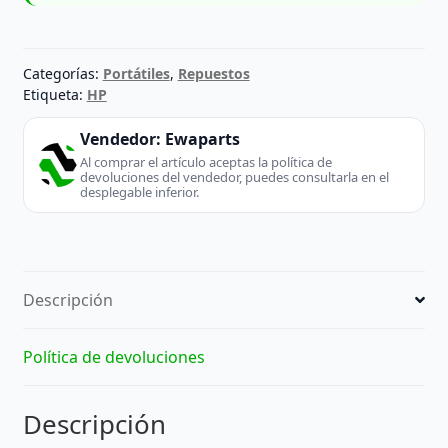
Categorías:
Portátiles
,
Repuestos
Etiqueta:
HP
Vendedor:
Ewaparts
Al comprar el artículo aceptas la política de
devoluciones del vendedor, puedes consultarla en el
desplegable inferior.
Descripción
Política de devoluciones
Descripción