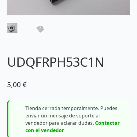
UDQFRPH53C1N
5,00
€
Tienda cerrada temporalmente. Puedes
enviar un mensaje de soporte al
vendedor para aclarar dudas.
Contactar
con el vendedor