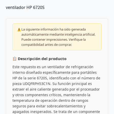
ventilador HP 6720S
La siguiente información ha sido generada
automáticamente mediante inteligencia artificial.
Puede contener imprecisiones. Verifique la
compatibilidad antes de comprar.
Descripción del producto
Este repuesto es un ventilador de refrigeración
interno diseñado específicamente para portátiles
HP de la serie 6720S, identificado con el número de
pieza UDQFRPH53C1N. Su función principal es
extraer el aire caliente generado por el procesador
y otros componentes críticos, manteniendo la
temperatura de operación dentro de rangos
seguros para evitar sobrecalentamientos y
apagados inesperados. Se trata de un componente