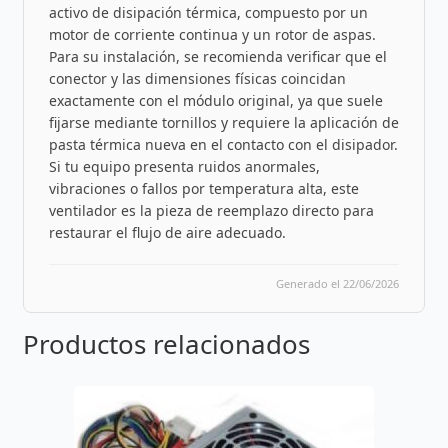
activo de disipación térmica, compuesto por un
motor de corriente continua y un rotor de aspas.
Para su instalación, se recomienda verificar que el
conector y las dimensiones físicas coincidan
exactamente con el módulo original, ya que suele
fijarse mediante tornillos y requiere la aplicación de
pasta térmica nueva en el contacto con el disipador.
Si tu equipo presenta ruidos anormales,
vibraciones o fallos por temperatura alta, este
ventilador es la pieza de reemplazo directo para
restaurar el flujo de aire adecuado.
Generado el 22/06/2026
Productos relacionados