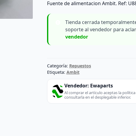
Fuente de alimentacion Ambit. Ref: U8
Tienda cerrada temporalmente
soporte al vendedor para acla
vendedor
Categoría:
Repuestos
Etiqueta:
Ambit
Vendedor:
Ewaparts
Al comprar el artículo aceptas la políti
consultarla en el desplegable inferior.