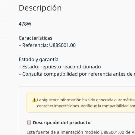
Descripción
478W
Características
– Referencia: U88S001.00
Estado y garantía
– Estado: repuesto reacondicionado
– Consulta compatibilidad por referencia antes de
La siguiente información ha sido generada automáticam
contener imprecisiones. Verifique la compatibilidad an
Descripción del producto
Esta fuente de alimentación modelo U88S001.00 de 