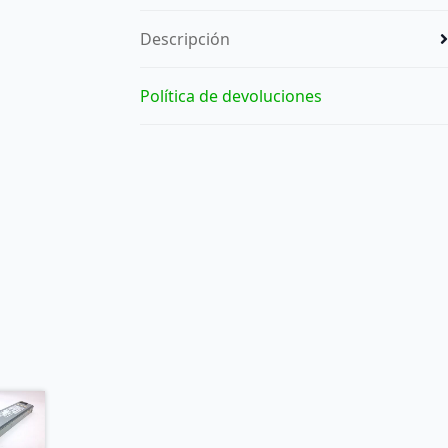
Descripción
Política de devoluciones