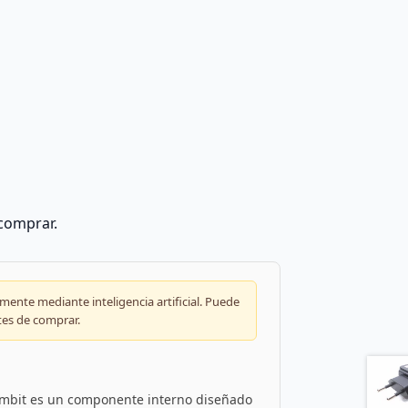
 comprar.
ente mediante inteligencia artificial. Puede
tes de comprar.
Ambit es un componente interno diseñado