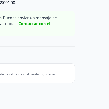
8S001.00.
. Puedes enviar un mensaje de
rar dudas.
Contactar con el
ca de devoluciones del vendedor, puedes