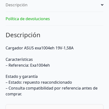
Descripción
Política de devoluciones
Descripción
Cargador ASUS exa1004eh 19V-1,58A
Características
– Referencia: Exa1004eh
Estado y garantía
– Estado: repuesto reacondicionado
– Consulta compatibilidad por referencia antes de
comprar.