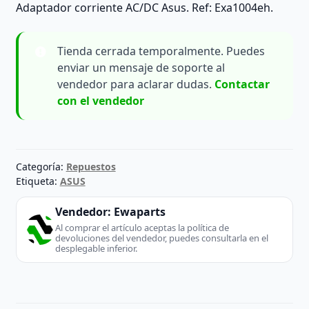
Adaptador corriente AC/DC Asus. Ref: Exa1004eh.
Tienda cerrada temporalmente. Puedes
enviar un mensaje de soporte al
vendedor para aclarar dudas.
Contactar
con el vendedor
Categoría:
Repuestos
Etiqueta:
ASUS
Vendedor:
Ewaparts
Al comprar el artículo aceptas la política de
devoluciones del vendedor, puedes consultarla en el
desplegable inferior.