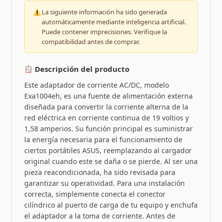
La siguiente información ha sido generada
automáticamente mediante inteligencia artificial.
Puede contener imprecisiones. Verifique la
compatibilidad antes de comprar.
Descripción del producto
Este adaptador de corriente AC/DC, modelo
Exa1004eh, es una fuente de alimentación externa
diseñada para convertir la corriente alterna de la
red eléctrica en corriente continua de 19 voltios y
1,58 amperios. Su función principal es suministrar
la energía necesaria para el funcionamiento de
ciertos portátiles ASUS, reemplazando al cargador
original cuando este se daña o se pierde. Al ser una
pieza reacondicionada, ha sido revisada para
garantizar su operatividad. Para una instalación
correcta, simplemente conecta el conector
cilíndrico al puerto de carga de tu equipo y enchufa
el adaptador a la toma de corriente. Antes de