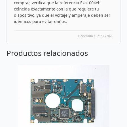
comprar, verifica que la referencia Exa1004eh
coincida exactamente con la que requiere tu
dispositivo, ya que el voltaje y amperaje deben ser
idénticos para evitar daños.
Generado el 21/06/2026
Productos relacionados