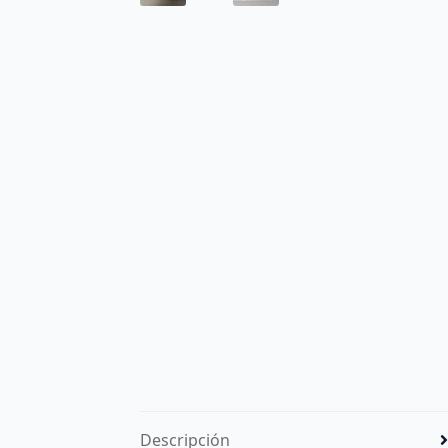
Descripción