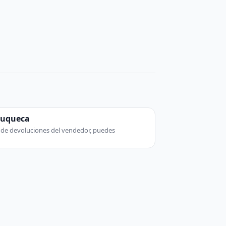
zuqueca
ca de devoluciones del vendedor, puedes