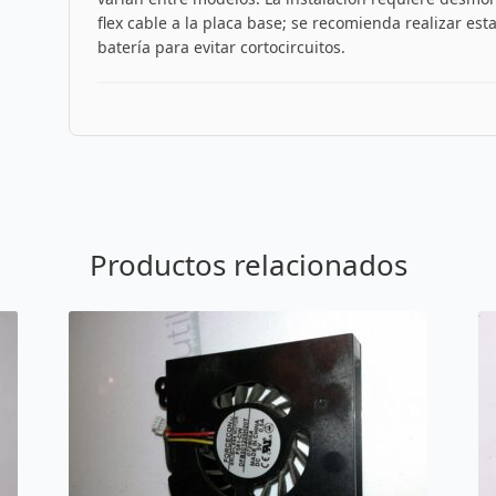
flex cable a la placa base; se recomienda realizar es
batería para evitar cortocircuitos.
Productos relacionados