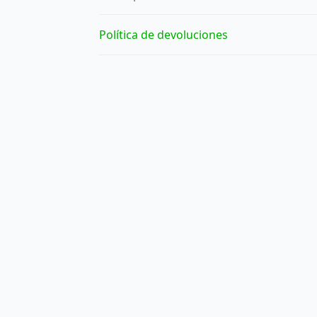
Política de devoluciones