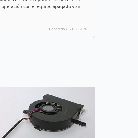
ta operación con el equipo apagado y sin
Generado el 21/06/2026