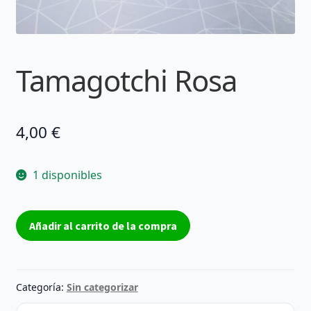
Tamagotchi Rosa
4,00
€
1 disponibles
Tamagotchi
Añadir al carrito de la compra
Rosa
cantidad
Categoría:
Sin categorizar