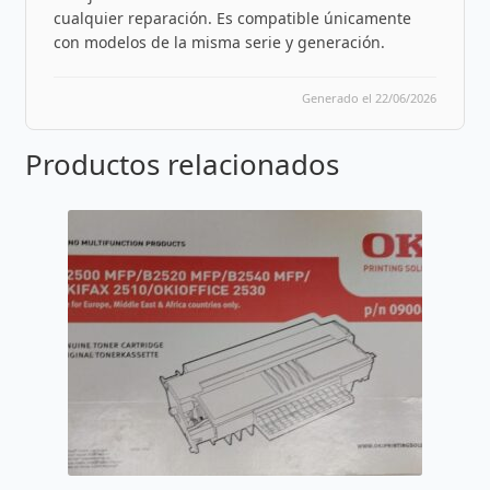
cualquier reparación. Es compatible únicamente
con modelos de la misma serie y generación.
Generado el 22/06/2026
Productos relacionados