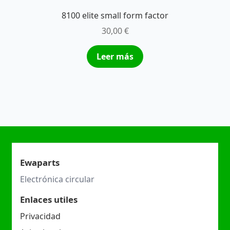
8100 elite small form factor
30,00
€
Leer más
Ewaparts
Electrónica circular
Enlaces utiles
Privacidad