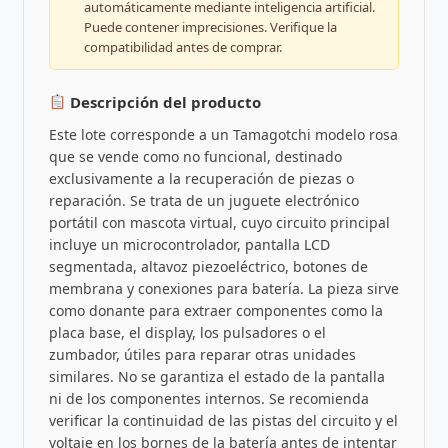
automáticamente mediante inteligencia artificial.
Puede contener imprecisiones. Verifique la
compatibilidad antes de comprar.
Descripción del producto
Este lote corresponde a un Tamagotchi modelo rosa
que se vende como no funcional, destinado
exclusivamente a la recuperación de piezas o
reparación. Se trata de un juguete electrónico
portátil con mascota virtual, cuyo circuito principal
incluye un microcontrolador, pantalla LCD
segmentada, altavoz piezoeléctrico, botones de
membrana y conexiones para batería. La pieza sirve
como donante para extraer componentes como la
placa base, el display, los pulsadores o el
zumbador, útiles para reparar otras unidades
similares. No se garantiza el estado de la pantalla
ni de los componentes internos. Se recomienda
verificar la continuidad de las pistas del circuito y el
voltaje en los bornes de la batería antes de intentar