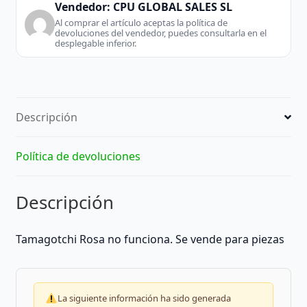
Vendedor:
CPU GLOBAL SALES SL
Al comprar el artículo aceptas la política de
devoluciones del vendedor, puedes consultarla en el
desplegable inferior.
Descripción
Política de devoluciones
Descripción
Tamagotchi Rosa no funciona. Se vende para piezas
La siguiente información ha sido generada