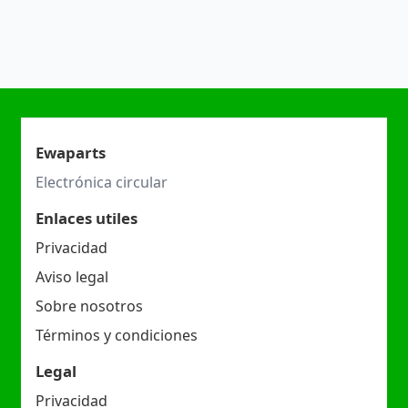
Ewaparts
Electrónica circular
Enlaces utiles
Privacidad
Aviso legal
Sobre nosotros
Términos y condiciones
Legal
Privacidad