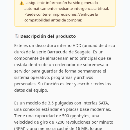
La siguiente información ha sido generada
automáticamente mediante inteligencia artificial.
Puede contener imprecisiones. Verifique la
compatibilidad antes de comprar.
Descripción del producto
Este es un disco duro interno HDD (unidad de disco
duro) de la serie Barracuda de Seagate. Es un
componente de almacenamiento principal que se
instala dentro de un ordenador de sobremesa o
servidor para guardar de forma permanente el
sistema operativo, programas y archivos
personales. Su función es leer y escribir todos los
datos del equipo.
Es un modelo de 3.5 pulgadas con interfaz SATA,
una conexión estándar en placas base modernas.
Tiene una capacidad de 500 gigabytes, una
velocidad de giro de 7200 revoluciones por minuto
(RPM) y una memoria caché de 16 MB, lo que