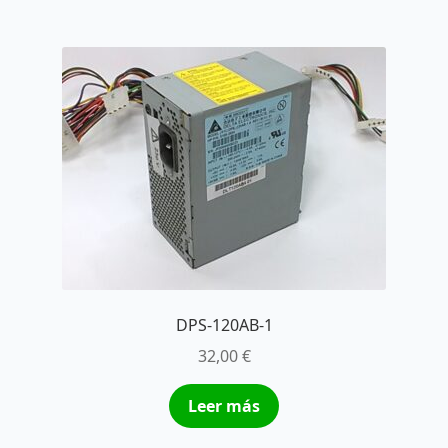
DPS-120AB-1
32,00
€
Leer más