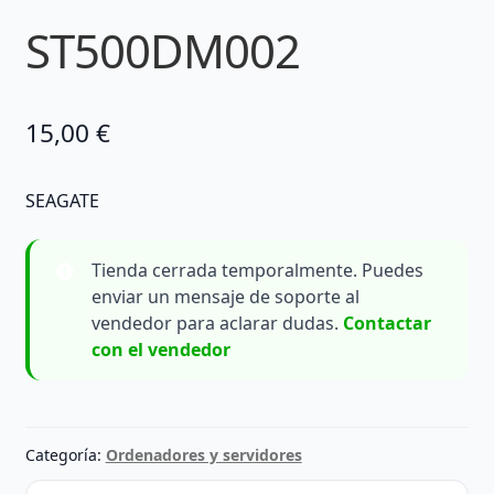
ST500DM002
15,00
€
SEAGATE
Tienda cerrada temporalmente. Puedes
enviar un mensaje de soporte al
vendedor para aclarar dudas.
Contactar
con el vendedor
Categoría:
Ordenadores y servidores