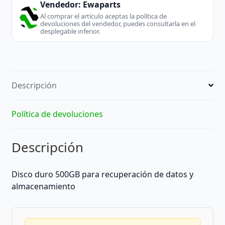
Vendedor:
Ewaparts
Al comprar el artículo aceptas la política de
devoluciones del vendedor, puedes consultarla en el
desplegable inferior.
Descripción
Política de devoluciones
Descripción
Disco duro 500GB para recuperación de datos y
almacenamiento