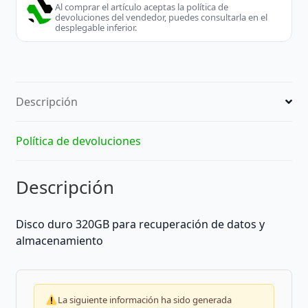
Al comprar el artículo aceptas la política de
devoluciones del vendedor, puedes consultarla en el
desplegable inferior.
Descripción
Política de devoluciones
Descripción
Disco duro 320GB para recuperación de datos y
almacenamiento
La siguiente información ha sido generada