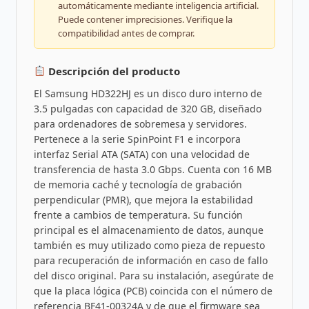
automáticamente mediante inteligencia artificial.
Puede contener imprecisiones. Verifique la
compatibilidad antes de comprar.
Descripción del producto
El Samsung HD322HJ es un disco duro interno de
3.5 pulgadas con capacidad de 320 GB, diseñado
para ordenadores de sobremesa y servidores.
Pertenece a la serie SpinPoint F1 e incorpora
interfaz Serial ATA (SATA) con una velocidad de
transferencia de hasta 3.0 Gbps. Cuenta con 16 MB
de memoria caché y tecnología de grabación
perpendicular (PMR), que mejora la estabilidad
frente a cambios de temperatura. Su función
principal es el almacenamiento de datos, aunque
también es muy utilizado como pieza de repuesto
para recuperación de información en caso de fallo
del disco original. Para su instalación, asegúrate de
que la placa lógica (PCB) coincida con el número de
referencia BF41-00324A y de que el firmware sea