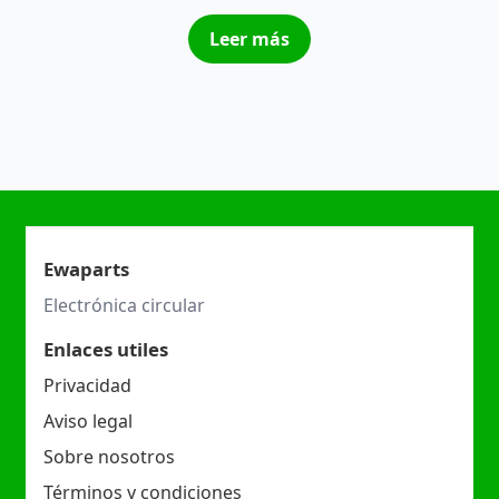
Leer más
Ewaparts
Electrónica circular
Enlaces utiles
Privacidad
Aviso legal
Sobre nosotros
Términos y condiciones