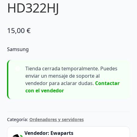
HD322HJ
15,00
€
Samsung
Tienda cerrada temporalmente. Puedes
enviar un mensaje de soporte al
vendedor para aclarar dudas.
Contactar
con el vendedor
Categoría:
Ordenadores y servidores
Vendedor:
Ewaparts