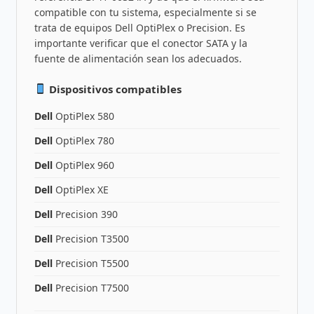
compatible con tu sistema, especialmente si se
trata de equipos Dell OptiPlex o Precision. Es
importante verificar que el conector SATA y la
fuente de alimentación sean los adecuados.
Dispositivos compatibles
Dell
OptiPlex 580
Dell
OptiPlex 780
Dell
OptiPlex 960
Dell
OptiPlex XE
Dell
Precision 390
Dell
Precision T3500
Dell
Precision T5500
Dell
Precision T7500