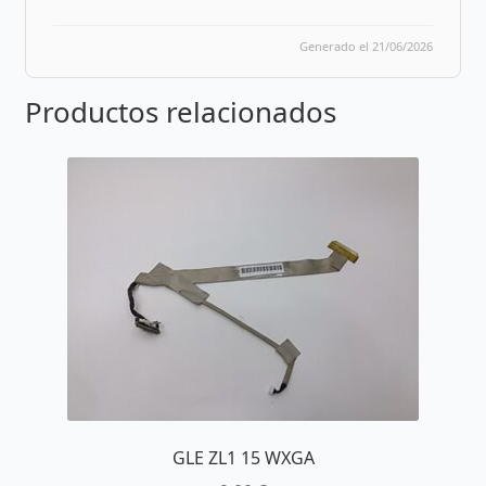
Generado el 21/06/2026
Productos relacionados
GLE ZL1 15 WXGA