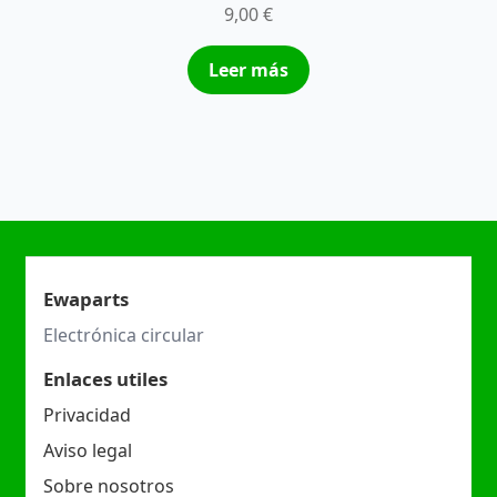
9,00
€
Leer más
Ewaparts
Electrónica circular
Enlaces utiles
Privacidad
Aviso legal
Sobre nosotros