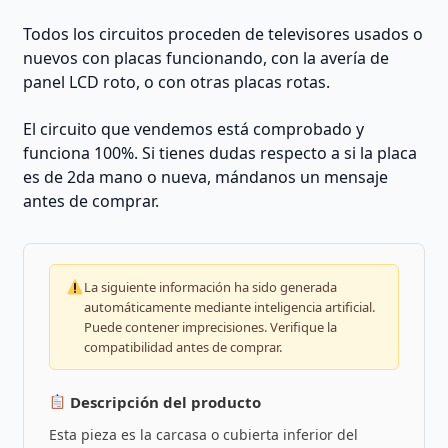
Todos los circuitos proceden de televisores usados o
nuevos con placas funcionando, con la avería de
panel LCD roto, o con otras placas rotas.
El circuito que vendemos está comprobado y
funciona 100%. Si tienes dudas respecto a si la placa
es de 2da mano o nueva, mándanos un mensaje
antes de comprar.
La siguiente información ha sido generada
automáticamente mediante inteligencia artificial.
Puede contener imprecisiones. Verifique la
compatibilidad antes de comprar.
Descripción del producto
Esta pieza es la carcasa o cubierta inferior del