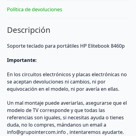
Política de devoluciones
Descripción
Soporte teclado para portátiles HP Elitebook 8460p
Importante:
En los circuitos electrónicos y placas electrónicas no
se aceptan devoluciones ni cambios, ni por
equivocación en el modelo, ni por avería en ellas.
Un mal montaje puede averiarlas, asegurarse que el
modelo de TV corresponde y que todas las
referencias son iguales, si necesitas ayuda o tienes
duda, no lo compres, mándanos un email a
info@grupointercom.info
, intentaremos ayudarte.