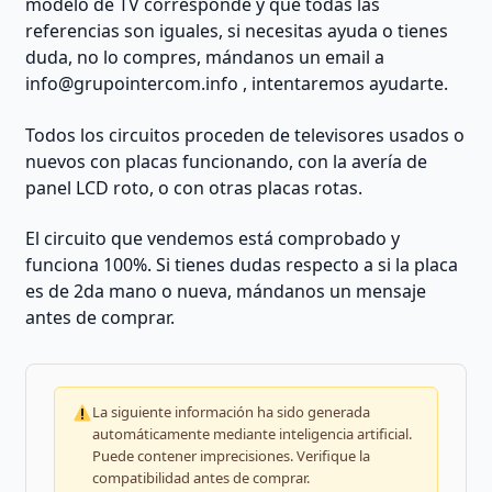
modelo de TV corresponde y que todas las
referencias son iguales, si necesitas ayuda o tienes
duda, no lo compres, mándanos un email a
info@grupointercom.info
, intentaremos ayudarte.
Todos los circuitos proceden de televisores usados o
nuevos con placas funcionando, con la avería de
panel LCD roto, o con otras placas rotas.
El circuito que vendemos está comprobado y
funciona 100%. Si tienes dudas respecto a si la placa
es de 2da mano o nueva, mándanos un mensaje
antes de comprar.
La siguiente información ha sido generada
automáticamente mediante inteligencia artificial.
Puede contener imprecisiones. Verifique la
compatibilidad antes de comprar.