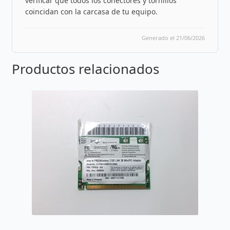
verificar que todos los conectores y tornillos
coincidan con la carcasa de tu equipo.
Generado el 21/06/2026
Productos relacionados