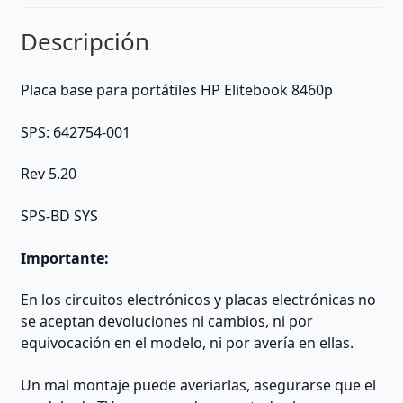
Descripción
Placa base para portátiles HP Elitebook 8460p
SPS: 642754-001
Rev 5.20
SPS-BD SYS
Importante:
En los circuitos electrónicos y placas electrónicas no
se aceptan devoluciones ni cambios, ni por
equivocación en el modelo, ni por avería en ellas.
Un mal montaje puede averiarlas, asegurarse que el