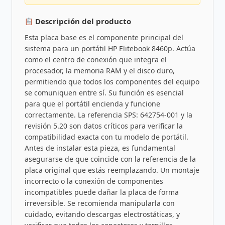
Descripción del producto
Esta placa base es el componente principal del
sistema para un portátil HP Elitebook 8460p. Actúa
como el centro de conexión que integra el
procesador, la memoria RAM y el disco duro,
permitiendo que todos los componentes del equipo
se comuniquen entre sí. Su función es esencial
para que el portátil encienda y funcione
correctamente. La referencia SPS: 642754-001 y la
revisión 5.20 son datos críticos para verificar la
compatibilidad exacta con tu modelo de portátil.
Antes de instalar esta pieza, es fundamental
asegurarse de que coincide con la referencia de la
placa original que estás reemplazando. Un montaje
incorrecto o la conexión de componentes
incompatibles puede dañar la placa de forma
irreversible. Se recomienda manipularla con
cuidado, evitando descargas electrostáticas, y