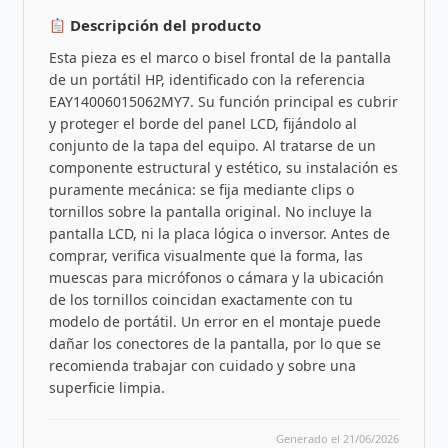
Descripción del producto
Esta pieza es el marco o bisel frontal de la pantalla
de un portátil HP, identificado con la referencia
EAY14006015062MY7. Su función principal es cubrir
y proteger el borde del panel LCD, fijándolo al
conjunto de la tapa del equipo. Al tratarse de un
componente estructural y estético, su instalación es
puramente mecánica: se fija mediante clips o
tornillos sobre la pantalla original. No incluye la
pantalla LCD, ni la placa lógica o inversor. Antes de
comprar, verifica visualmente que la forma, las
muescas para micrófonos o cámara y la ubicación
de los tornillos coincidan exactamente con tu
modelo de portátil. Un error en el montaje puede
dañar los conectores de la pantalla, por lo que se
recomienda trabajar con cuidado y sobre una
superficie limpia.
Generado el 21/06/2026