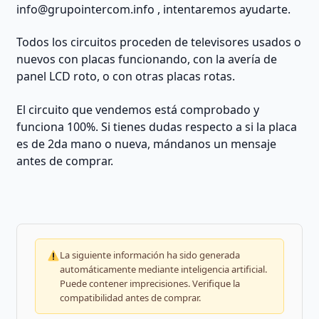
info@grupointercom.info
, intentaremos ayudarte.
Todos los circuitos proceden de televisores usados o
nuevos con placas funcionando, con la avería de
panel LCD roto, o con otras placas rotas.
El circuito que vendemos está comprobado y
funciona 100%. Si tienes dudas respecto a si la placa
es de 2da mano o nueva, mándanos un mensaje
antes de comprar.
La siguiente información ha sido generada
automáticamente mediante inteligencia artificial.
Puede contener imprecisiones. Verifique la
compatibilidad antes de comprar.