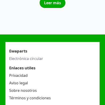
Leer más
Ewaparts
Electrónica circular
Enlaces utiles
Privacidad
Aviso legal
Sobre nosotros
Términos y condiciones