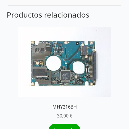
Productos relacionados
MHY216BH
30,00
€