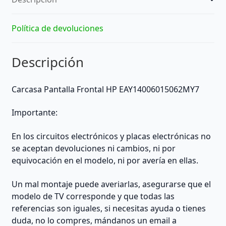
Política de devoluciones
Descripción
Carcasa Pantalla Frontal HP EAY14006015062MY7
Importante:
En los circuitos electrónicos y placas electrónicas no
se aceptan devoluciones ni cambios, ni por
equivocación en el modelo, ni por avería en ellas.
Un mal montaje puede averiarlas, asegurarse que el
modelo de TV corresponde y que todas las
referencias son iguales, si necesitas ayuda o tienes
duda, no lo compres, mándanos un email a