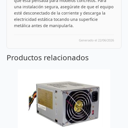
que está pensada para modelos concretos. Para
una instalación segura, asegúrate de que el equipo
esté desconectado de la corriente y descarga la
electricidad estática tocando una superficie
metálica antes de manipularla.
Generado el 22/06/2026
Productos relacionados