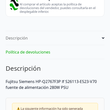
Al comprar el artículo aceptas la política de
devoluciones del vendedor, puedes consultarla en el
desplegable inferior.
Descripción
Política de devoluciones
Descripción
Fujitsu Siemens HP-Q2767F3P lf S26113-E523-V70
fuente de alimentación 280W PSU
La siguiente información ha sido generada