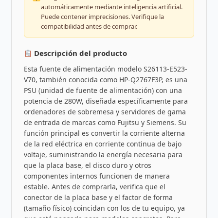
automáticamente mediante inteligencia artificial.
Puede contener imprecisiones. Verifique la
compatibilidad antes de comprar.
Descripción del producto
Esta fuente de alimentación modelo S26113-E523-
V70, también conocida como HP-Q2767F3P, es una
PSU (unidad de fuente de alimentación) con una
potencia de 280W, diseñada específicamente para
ordenadores de sobremesa y servidores de gama
de entrada de marcas como Fujitsu y Siemens. Su
función principal es convertir la corriente alterna
de la red eléctrica en corriente continua de bajo
voltaje, suministrando la energía necesaria para
que la placa base, el disco duro y otros
componentes internos funcionen de manera
estable. Antes de comprarla, verifica que el
conector de la placa base y el factor de forma
(tamaño físico) coincidan con los de tu equipo, ya