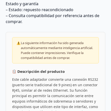
Estado y garantía
– Estado: repuesto reacondicionado
– Consulta compatibilidad por referencia antes de
comprar.
La siguiente información ha sido generada
automáticamente mediante inteligencia artificial.
Puede contener imprecisiones. Verifique la
compatibilidad antes de comprar.
Descripción del producto
Este cable adaptador convierte una conexión RS232
(puerto serie tradicional de 9 pines) en un conector
RJ45, similar al de redes Ethernet. Su función
principal es permitir la comunicación serie entre
equipos informáticos de sobremesa o servidores y
dispositivos que utilicen este tipo de interfaz, como