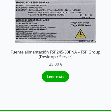
Fuente alimentación FSP245-50PNA – FSP Group
(Desktop / Server)
25,00
€
Leer más