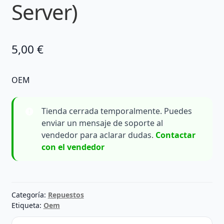
Server)
5,00
€
OEM
Tienda cerrada temporalmente. Puedes
enviar un mensaje de soporte al
vendedor para aclarar dudas.
Contactar
con el vendedor
Categoría:
Repuestos
Etiqueta:
Oem