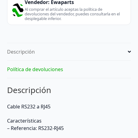
Vendedor:
Ewaparts
Al comprar el artículo aceptas la política de
devoluciones del vendedor, puedes consultarla en el
desplegable inferior.
Descripción
Política de devoluciones
Descripción
Cable RS232 a RJ45
Características
– Referencia: RS232-RJ45