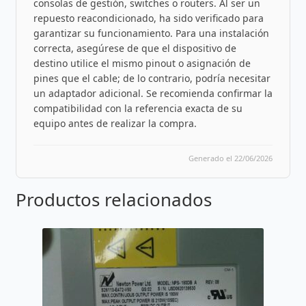
consolas de gestión, switches o routers. Al ser un
repuesto reacondicionado, ha sido verificado para
garantizar su funcionamiento. Para una instalación
correcta, asegúrese de que el dispositivo de
destino utilice el mismo pinout o asignación de
pines que el cable; de lo contrario, podría necesitar
un adaptador adicional. Se recomienda confirmar la
compatibilidad con la referencia exacta de su
equipo antes de realizar la compra.
Generado el 22/06/2026
Productos relacionados