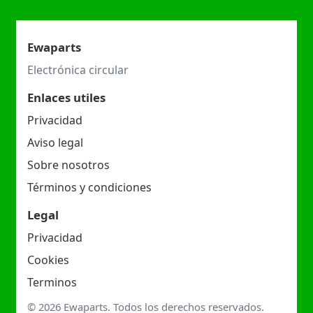
Ewaparts
Electrónica circular
Enlaces utiles
Privacidad
Aviso legal
Sobre nosotros
Términos y condiciones
Legal
Privacidad
Cookies
Terminos
© 2026 Ewaparts. Todos los derechos reservados.