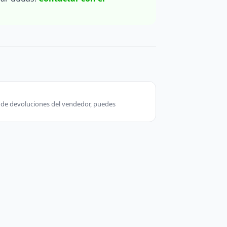
ca de devoluciones del vendedor, puedes