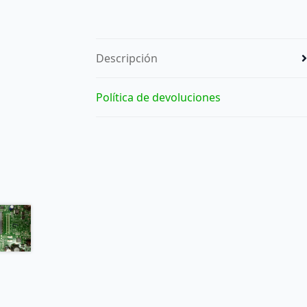
Descripción
Política de devoluciones