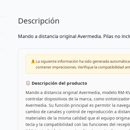
Descripción
Mando a distancia original Avermedia. Pilas no incl
La siguiente información ha sido generada automáticam
contener imprecisiones. Verifique la compatibilidad an
Descripción del producto
Mando a distancia original Avermedia, modelo RM-KV
controlar dispositivos de la marca, como sintonizado
Avermedia. Su función principal es permitir la nave
cambio de canales y control de reproducción a distan
materiales de la misma calidad que el equipo origina
tecla y la compatibilidad con las funciones del recepto