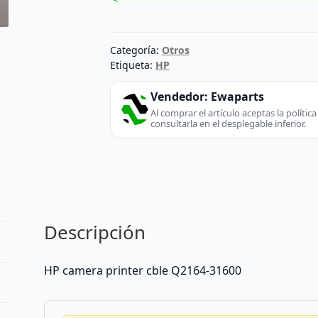
Categoría:
Otros
Etiqueta:
HP
Vendedor:
Ewaparts
Al comprar el artículo aceptas la políti
consultarla en el desplegable inferior.
Descripción
HP camera printer cble Q2164-31600