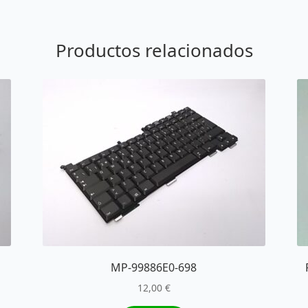
Productos relacionados
MP-99886E0-698
12,00
€