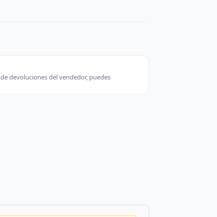
ca de devoluciones del vendedor, puedes