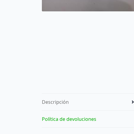
Descripción
Política de devoluciones