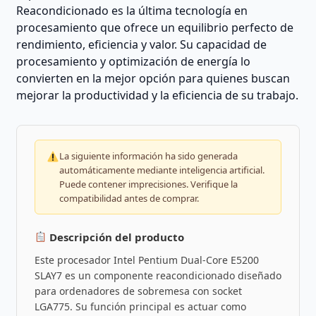
Reacondicionado es la última tecnología en
procesamiento que ofrece un equilibrio perfecto de
rendimiento, eficiencia y valor. Su capacidad de
procesamiento y optimización de energía lo
convierten en la mejor opción para quienes buscan
mejorar la productividad y la eficiencia de su trabajo.
La siguiente información ha sido generada
automáticamente mediante inteligencia artificial.
Puede contener imprecisiones. Verifique la
compatibilidad antes de comprar.
Descripción del producto
Este procesador Intel Pentium Dual-Core E5200
SLAY7 es un componente reacondicionado diseñado
para ordenadores de sobremesa con socket
LGA775. Su función principal es actuar como