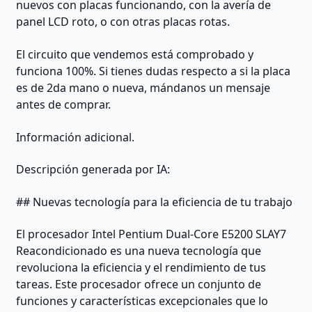
nuevos con placas funcionando, con la avería de
panel LCD roto, o con otras placas rotas.
El circuito que vendemos está comprobado y
funciona 100%. Si tienes dudas respecto a si la placa
es de 2da mano o nueva, mándanos un mensaje
antes de comprar.
Información adicional.
Descripción generada por IA:
## Nuevas tecnología para la eficiencia de tu trabajo
El procesador Intel Pentium Dual-Core E5200 SLAY7
Reacondicionado es una nueva tecnología que
revoluciona la eficiencia y el rendimiento de tus
tareas. Este procesador ofrece un conjunto de
funciones y características excepcionales que lo