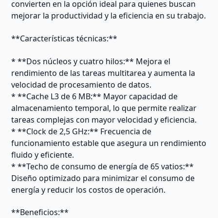
convierten en la opción ideal para quienes buscan
mejorar la productividad y la eficiencia en su trabajo.
**Características técnicas:**
* **Dos núcleos y cuatro hilos:** Mejora el
rendimiento de las tareas multitarea y aumenta la
velocidad de procesamiento de datos.
* **Cache L3 de 6 MB:** Mayor capacidad de
almacenamiento temporal, lo que permite realizar
tareas complejas con mayor velocidad y eficiencia.
* **Clock de 2,5 GHz:** Frecuencia de
funcionamiento estable que asegura un rendimiento
fluido y eficiente.
* **Techo de consumo de energía de 65 vatios:**
Diseño optimizado para minimizar el consumo de
energía y reducir los costos de operación.
**Beneficios:**