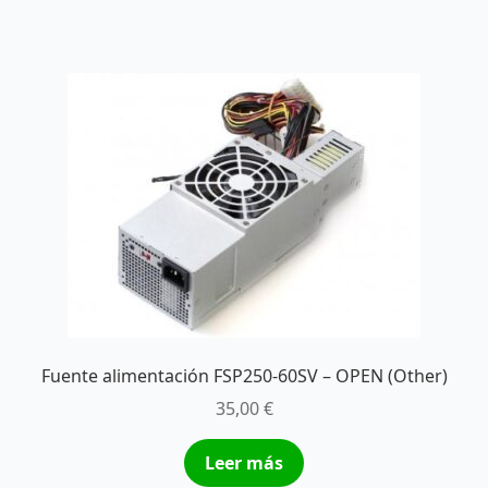
Fuente alimentación FSP250-60SV – OPEN (Other)
35,00
€
Leer más