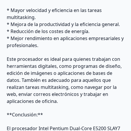
* Mayor velocidad y eficiencia en las tareas
multitasking.
* Mejora de la productividad y la eficiencia general.
* Reducción de los costes de energía.
* Mejor rendimiento en aplicaciones empresariales y
profesionales.
Este procesador es ideal para quienes trabajan con
herramientas digitales, como programas de diseño,
edición de imágenes o aplicaciones de bases de
datos. También es adecuado para aquellos que
realizan tareas multitasking, como navegar por la
web, enviar correos electrónicos y trabajar en
aplicaciones de oficina.
**Conclusión:**
El procesador Intel Pentium Dual-Core E5200 SLAY7