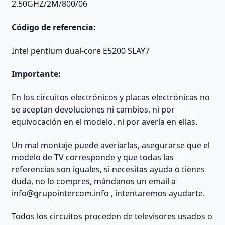
2.50GHZ/2M/800/06
Código de referencia:
Intel pentium dual-core E5200 SLAY7
Importante:
En los circuitos electrónicos y placas electrónicas no
se aceptan devoluciones ni cambios, ni por
equivocación en el modelo, ni por avería en ellas.
Un mal montaje puede averiarlas, asegurarse que el
modelo de TV corresponde y que todas las
referencias son iguales, si necesitas ayuda o tienes
duda, no lo compres, mándanos un email a
info@grupointercom.info
, intentaremos ayudarte.
Todos los circuitos proceden de televisores usados o