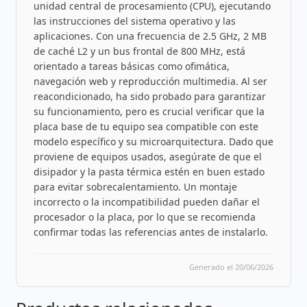
unidad central de procesamiento (CPU), ejecutando
las instrucciones del sistema operativo y las
aplicaciones. Con una frecuencia de 2.5 GHz, 2 MB
de caché L2 y un bus frontal de 800 MHz, está
orientado a tareas básicas como ofimática,
navegación web y reproducción multimedia. Al ser
reacondicionado, ha sido probado para garantizar
su funcionamiento, pero es crucial verificar que la
placa base de tu equipo sea compatible con este
modelo específico y su microarquitectura. Dado que
proviene de equipos usados, asegúrate de que el
disipador y la pasta térmica estén en buen estado
para evitar sobrecalentamiento. Un montaje
incorrecto o la incompatibilidad pueden dañar el
procesador o la placa, por lo que se recomienda
confirmar todas las referencias antes de instalarlo.
Generado el 20/06/2026