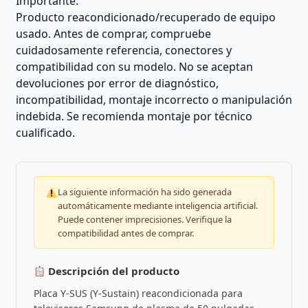
Importante:
Producto reacondicionado/recuperado de equipo
usado. Antes de comprar, compruebe
cuidadosamente referencia, conectores y
compatibilidad con su modelo. No se aceptan
devoluciones por error de diagnóstico,
incompatibilidad, montaje incorrecto o manipulación
indebida. Se recomienda montaje por técnico
cualificado.
La siguiente información ha sido generada
automáticamente mediante inteligencia artificial.
Puede contener imprecisiones. Verifique la
compatibilidad antes de comprar.
Descripción del producto
Placa Y-SUS (Y-Sustain) reacondicionada para