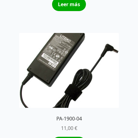
Leer más
PA-1900-04
11,00
€