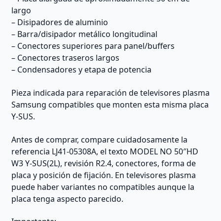
largo
– Disipadores de aluminio
– Barra/disipador metálico longitudinal
– Conectores superiores para panel/buffers
– Conectores traseros largos
– Condensadores y etapa de potencia
Pieza indicada para reparación de televisores plasma
Samsung compatibles que monten esta misma placa
Y-SUS.
Antes de comprar, compare cuidadosamente la
referencia LJ41-05308A, el texto MODEL NO 50″HD
W3 Y-SUS(2L), revisión R2.4, conectores, forma de
placa y posición de fijación. En televisores plasma
puede haber variantes no compatibles aunque la
placa tenga aspecto parecido.