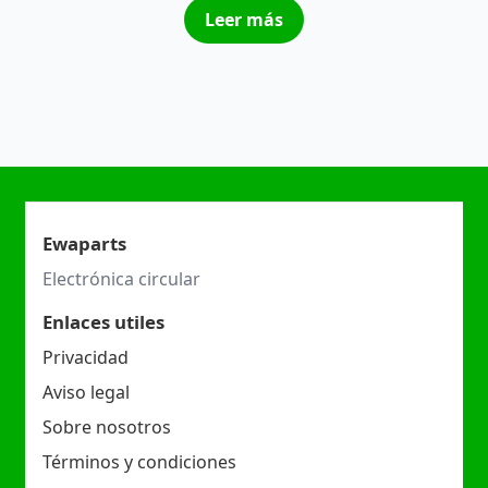
Leer más
Ewaparts
Electrónica circular
Enlaces utiles
Privacidad
Aviso legal
Sobre nosotros
Términos y condiciones