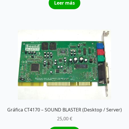
Leer más
Gráfica CT4170 – SOUND BLASTER (Desktop / Server)
25,00
€