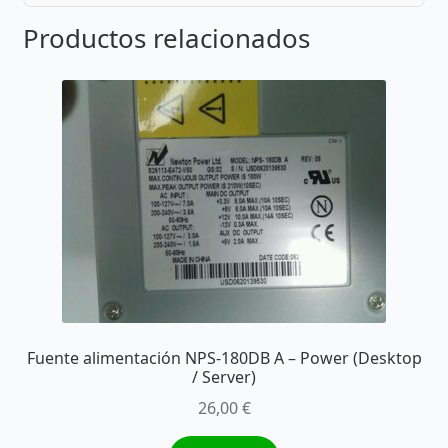
Productos relacionados
Fuente alimentación NPS-180DB A – Power (Desktop
/ Server)
26,00
€