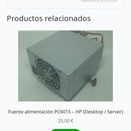
Generado el 01/07/2026
Productos relacionados
Fuente alimentación PC6015 – HP (Desktop / Server)
25,00
€