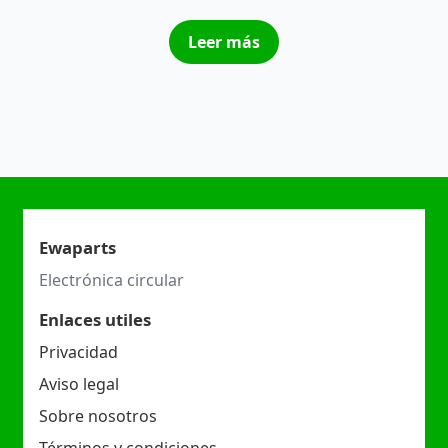
Leer más
Ewaparts
Electrónica circular
Enlaces utiles
Privacidad
Aviso legal
Sobre nosotros