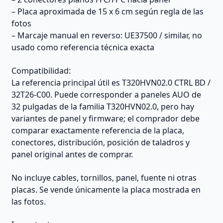
– Placa aproximada de 15 x 6 cm según regla de las
fotos
– Marcaje manual en reverso: UE37500 / similar, no
usado como referencia técnica exacta
Compatibilidad:
La referencia principal útil es T320HVN02.0 CTRL BD /
32T26-C00. Puede corresponder a paneles AUO de
32 pulgadas de la familia T320HVN02.0, pero hay
variantes de panel y firmware; el comprador debe
comparar exactamente referencia de la placa,
conectores, distribución, posición de taladros y
panel original antes de comprar.
No incluye cables, tornillos, panel, fuente ni otras
placas. Se vende únicamente la placa mostrada en
las fotos.