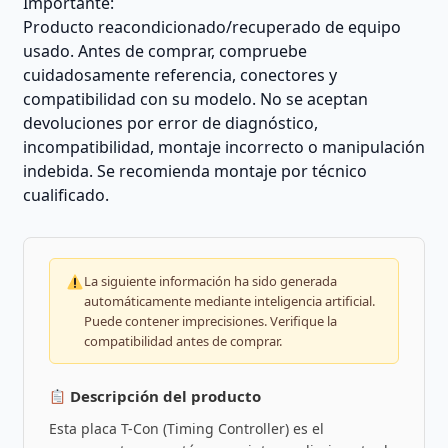
Importante:
Producto reacondicionado/recuperado de equipo
usado. Antes de comprar, compruebe
cuidadosamente referencia, conectores y
compatibilidad con su modelo. No se aceptan
devoluciones por error de diagnóstico,
incompatibilidad, montaje incorrecto o manipulación
indebida. Se recomienda montaje por técnico
cualificado.
La siguiente información ha sido generada
automáticamente mediante inteligencia artificial.
Puede contener imprecisiones. Verifique la
compatibilidad antes de comprar.
Descripción del producto
Esta placa T-Con (Timing Controller) es el