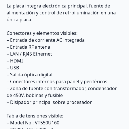
La placa integra electrónica principal, fuente de
alimentación y control de retroiluminación en una
única placa.
Conectores y elementos visibles:
– Entrada de corriente AC integrada
– Entrada RF antena
– LAN / RJ45 Ethernet
– HDMI
– USB
– Salida óptica digital
– Conectores internos para panel y periféricos
– Zona de fuente con transformador, condensador
de 450V, bobinas y fusible
– Disipador principal sobre procesador
Tabla de tensiones visible:
– Model No.: VT550U160