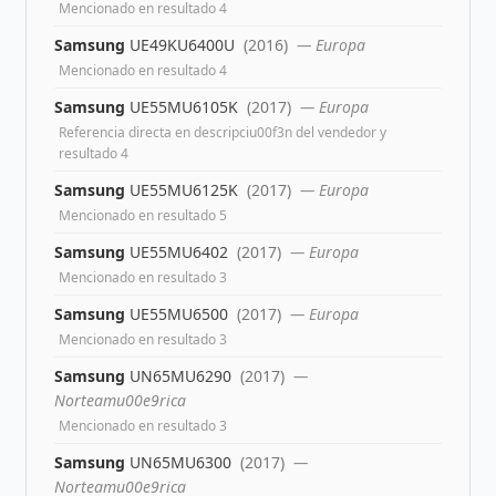
Mencionado en resultado 4
Samsung
UE49KU6400U
(2016)
— Europa
Mencionado en resultado 4
Samsung
UE55MU6105K
(2017)
— Europa
Referencia directa en descripciu00f3n del vendedor y
resultado 4
Samsung
UE55MU6125K
(2017)
— Europa
Mencionado en resultado 5
Samsung
UE55MU6402
(2017)
— Europa
Mencionado en resultado 3
Samsung
UE55MU6500
(2017)
— Europa
Mencionado en resultado 3
Samsung
UN65MU6290
(2017)
—
Norteamu00e9rica
Mencionado en resultado 3
Samsung
UN65MU6300
(2017)
—
Norteamu00e9rica