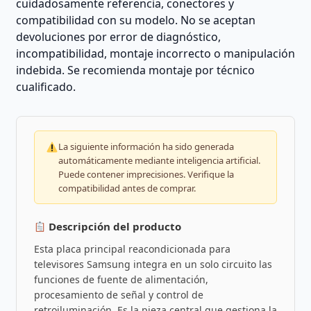
cuidadosamente referencia, conectores y
compatibilidad con su modelo. No se aceptan
devoluciones por error de diagnóstico,
incompatibilidad, montaje incorrecto o manipulación
indebida. Se recomienda montaje por técnico
cualificado.
La siguiente información ha sido generada
automáticamente mediante inteligencia artificial.
Puede contener imprecisiones. Verifique la
compatibilidad antes de comprar.
Descripción del producto
Esta placa principal reacondicionada para
televisores Samsung integra en un solo circuito las
funciones de fuente de alimentación,
procesamiento de señal y control de
retroiluminación. Es la pieza central que gestiona la