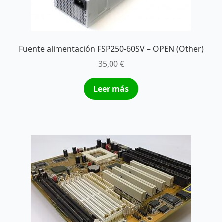
Fuente alimentación FSP250-60SV – OPEN (Other)
35,00
€
Leer más