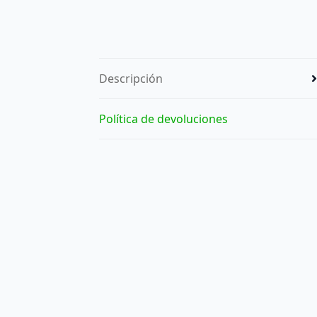
Descripción
Política de devoluciones