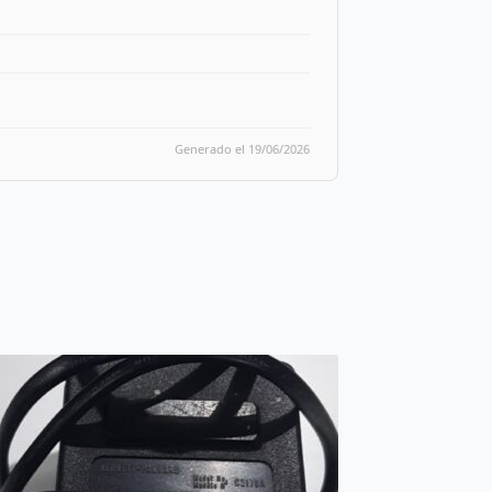
Generado el 19/06/2026