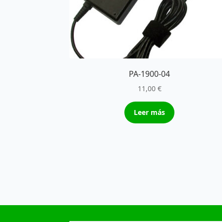
PA-1900-04
11,00
€
Leer más