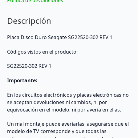
Política de devoluciones
Descripción
Placa Disco Duro Seagate SG22520-302 REV 1
Códigos vistos en el producto:
SG22520-302 REV 1
Importante:
En los circuitos electrónicos y placas electrónicas no
se aceptan devoluciones ni cambios, ni por
equivocación en el modelo, ni por avería en ellas.
Un mal montaje puede averiarlas, asegurarse que el
modelo de TV corresponde y que todas las