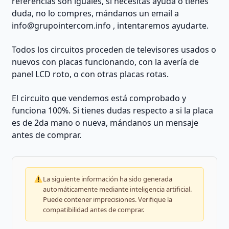
referencias son iguales, si necesitas ayuda o tienes
duda, no lo compres, mándanos un email a
info@grupointercom.info
, intentaremos ayudarte.
Todos los circuitos proceden de televisores usados o
nuevos con placas funcionando, con la avería de
panel LCD roto, o con otras placas rotas.
El circuito que vendemos está comprobado y
funciona 100%. Si tienes dudas respecto a si la placa
es de 2da mano o nueva, mándanos un mensaje
antes de comprar.
La siguiente información ha sido generada
automáticamente mediante inteligencia artificial.
Puede contener imprecisiones. Verifique la
compatibilidad antes de comprar.