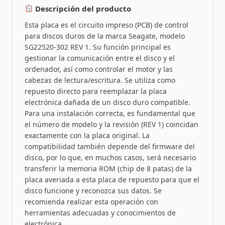
Descripción del producto
Esta placa es el circuito impreso (PCB) de control
para discos duros de la marca Seagate, modelo
SG22520-302 REV 1. Su función principal es
gestionar la comunicación entre el disco y el
ordenador, así como controlar el motor y las
cabezas de lectura/escritura. Se utiliza como
repuesto directo para reemplazar la placa
electrónica dañada de un disco duro compatible.
Para una instalación correcta, es fundamental que
el número de modelo y la revisión (REV 1) coincidan
exactamente con la placa original. La
compatibilidad también depende del firmware del
disco, por lo que, en muchos casos, será necesario
transferir la memoria ROM (chip de 8 patas) de la
placa averiada a esta placa de repuesto para que el
disco funcione y reconozca sus datos. Se
recomienda realizar esta operación con
herramientas adecuadas y conocimientos de
electrónica.