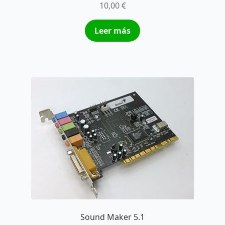
10,00
€
Leer más
Sound Maker 5.1