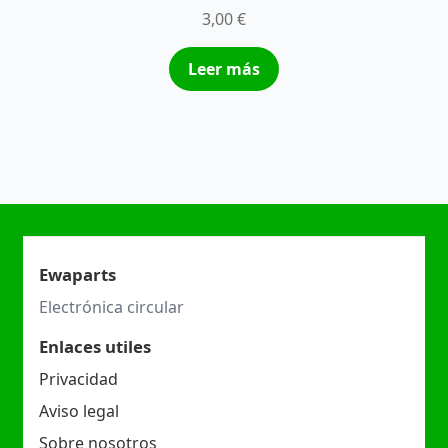
3,00
€
Leer más
Ewaparts
Electrónica circular
Enlaces utiles
Privacidad
Aviso legal
Sobre nosotros