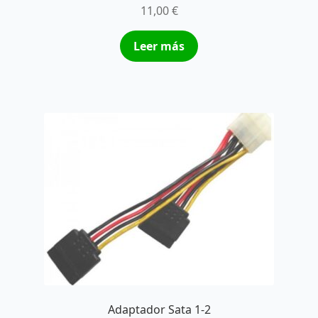
11,00
€
Leer más
Adaptador Sata 1-2