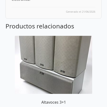
Generado el 21/06/2026
Productos relacionados
Altavoces 3+1