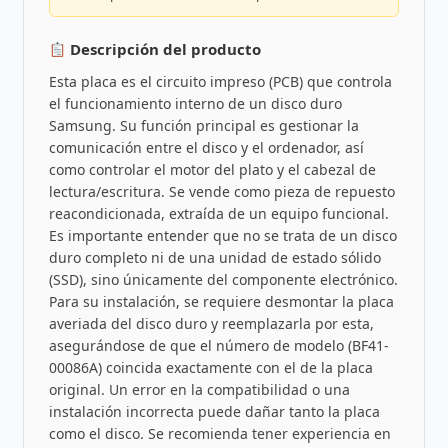
Descripción del producto
Esta placa es el circuito impreso (PCB) que controla
el funcionamiento interno de un disco duro
Samsung. Su función principal es gestionar la
comunicación entre el disco y el ordenador, así
como controlar el motor del plato y el cabezal de
lectura/escritura. Se vende como pieza de repuesto
reacondicionada, extraída de un equipo funcional.
Es importante entender que no se trata de un disco
duro completo ni de una unidad de estado sólido
(SSD), sino únicamente del componente electrónico.
Para su instalación, se requiere desmontar la placa
averiada del disco duro y reemplazarla por esta,
asegurándose de que el número de modelo (BF41-
00086A) coincida exactamente con el de la placa
original. Un error en la compatibilidad o una
instalación incorrecta puede dañar tanto la placa
como el disco. Se recomienda tener experiencia en