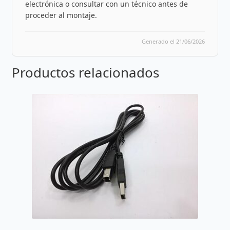
electrónica o consultar con un técnico antes de
proceder al montaje.
Generado el 21/06/2026
Productos relacionados