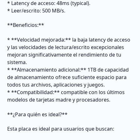
* Latency de acceso: 48ms (typical).
* Leer/escrito: 500 MB/s.
**Beneficios:**
* **Velocidad mejorada:** la baja latency de acceso
y las velocidades de lectura/escrito excepcionales
mejoran significativamente el rendimiento de tu
sistema.
* **Almacenamiento adicional:** 1TB de capacidad
de almacenamiento ofrece suficiente espacio para
todos tus archivos, aplicaciones y juegos.
* **Compatibilidad:** compatible con los últimos
modelos de tarjetas madre y procesadores.
**¿Para quién es ideal?**
Esta placa es ideal para usuarios que buscan: