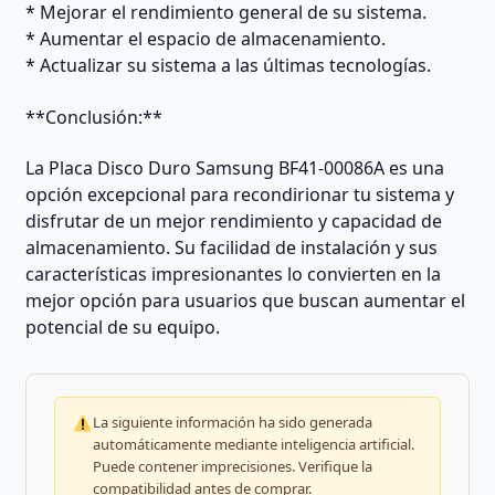
* Mejorar el rendimiento general de su sistema.
* Aumentar el espacio de almacenamiento.
* Actualizar su sistema a las últimas tecnologías.
**Conclusión:**
La Placa Disco Duro Samsung BF41-00086A es una
opción excepcional para recondirionar tu sistema y
disfrutar de un mejor rendimiento y capacidad de
almacenamiento. Su facilidad de instalación y sus
características impresionantes lo convierten en la
mejor opción para usuarios que buscan aumentar el
potencial de su equipo.
La siguiente información ha sido generada
automáticamente mediante inteligencia artificial.
Puede contener imprecisiones. Verifique la
compatibilidad antes de comprar.