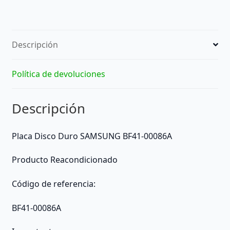
Descripción
Política de devoluciones
Descripción
Placa Disco Duro SAMSUNG BF41-00086A
Producto Reacondicionado
Código de referencia:
BF41-00086A