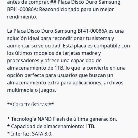
antes de comprar. ## Placa Disco Duro Samsung
BF41-00086A: Reacondicionado para un mejor
rendimiento.
La Placa Disco Duro Samsung BF41-00086A es una
solución ideal para recondirionar tu sistema y
aumentar su velocidad. Esta placa es compatible con
los últimos modelos de tarjetas madre y
procesadores y ofrece una capacidad de
almacenamiento de 1TB, lo que la convierte en una
opción perfecta para usuarios que buscan un
almacenamiento extra para aplicaciones, archivos
multimedia o juegos.
**Características:**
* Tecnología NAND Flash de última generación.
* Capacidad de almacenamiento: 1TB.
* Interfaz: SATA 3.0.