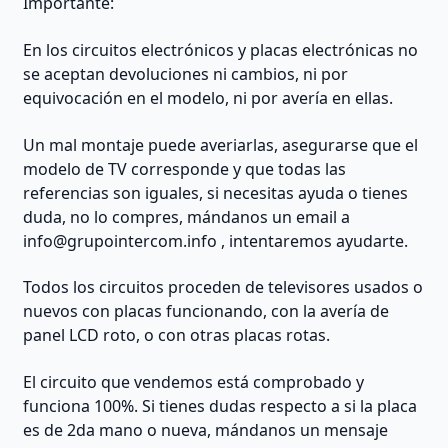
Importante:
En los circuitos electrónicos y placas electrónicas no
se aceptan devoluciones ni cambios, ni por
equivocación en el modelo, ni por avería en ellas.
Un mal montaje puede averiarlas, asegurarse que el
modelo de TV corresponde y que todas las
referencias son iguales, si necesitas ayuda o tienes
duda, no lo compres, mándanos un email a
info@grupointercom.info
, intentaremos ayudarte.
Todos los circuitos proceden de televisores usados o
nuevos con placas funcionando, con la avería de
panel LCD roto, o con otras placas rotas.
El circuito que vendemos está comprobado y
funciona 100%. Si tienes dudas respecto a si la placa
es de 2da mano o nueva, mándanos un mensaje