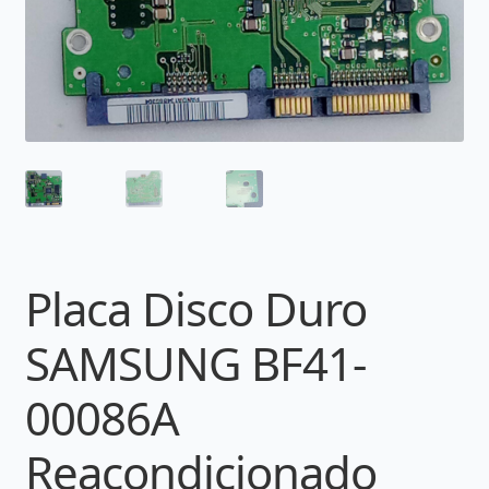
Placa Disco Duro
SAMSUNG BF41-
00086A
Reacondicionado