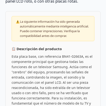
panel LCD roto, o con otras placas rotas.
La siguiente información ha sido generada
automáticamente mediante inteligencia artificial.
Puede contener imprecisiones. Verifique la
compatibilidad antes de comprar.
Descripción del producto
Esta placa base, con referencia BN41-02663A, es el
componente principal que gestiona todas las
funciones de un televisor Samsung. Actúa como el
"cerebro" del equipo, procesando las señales de
entrada, controlando la imagen, el sonido y la
comunicación con el panel LCD. Al ser una pieza
reacondicionada, ha sido extraída de un televisor
usado o con otro fallo, pero se ha verificado que
funciona correctamente. Para su instalación, es
fundamental que el número de modelo de tu TV y