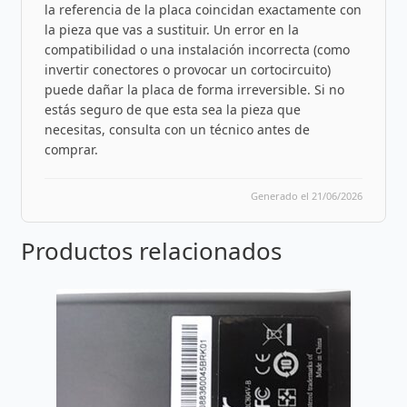
la referencia de la placa coincidan exactamente con
la pieza que vas a sustituir. Un error en la
compatibilidad o una instalación incorrecta (como
invertir conectores o provocar un cortocircuito)
puede dañar la placa de forma irreversible. Si no
estás seguro de que esta sea la pieza que
necesitas, consulta con un técnico antes de
comprar.
Generado el 21/06/2026
Productos relacionados