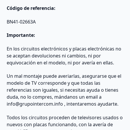
Código de referencia:
BN41-02663A
Importante:
En los circuitos electrónicos y placas electrónicas no
se aceptan devoluciones ni cambios, ni por
equivocación en el modelo, ni por avería en ellas.
Un mal montaje puede averiarlas, asegurarse que el
modelo de TV corresponde y que todas las
referencias son iguales, si necesitas ayuda o tienes
duda, no lo compres, mándanos un email a
info@grupointercom.info
, intentaremos ayudarte.
Todos los circuitos proceden de televisores usados o
nuevos con placas funcionando, con la avería de