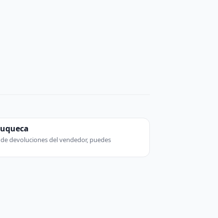
zuqueca
ca de devoluciones del vendedor, puedes