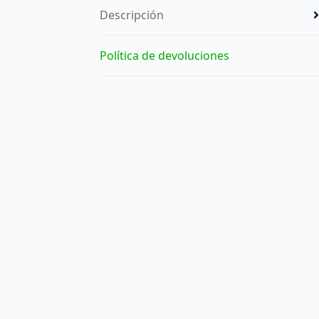
Descripción
Política de devoluciones