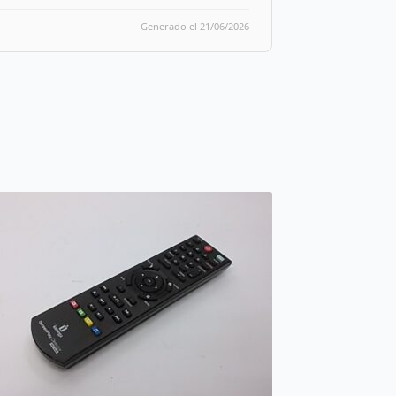
Generado el 21/06/2026