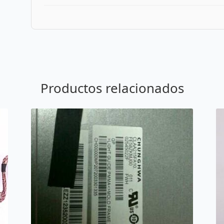
Productos relacionados