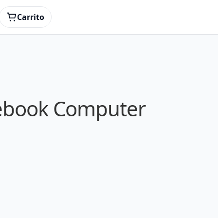
Carrito
tebook Computer