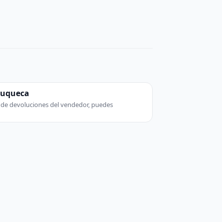
zuqueca
ca de devoluciones del vendedor, puedes