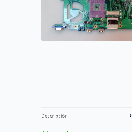
Descripción