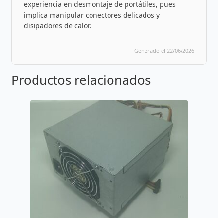
experiencia en desmontaje de portátiles, pues
implica manipular conectores delicados y
disipadores de calor.
Generado el 22/06/2026
Productos relacionados