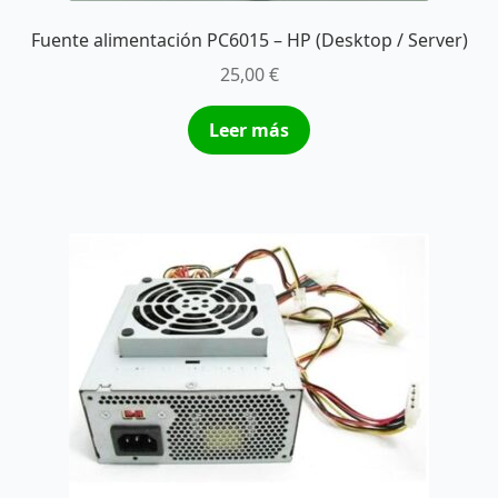
Fuente alimentación PC6015 – HP (Desktop / Server)
25,00
€
Leer más