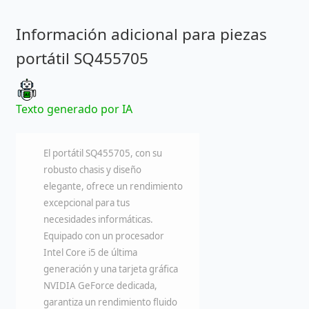
Información adicional para piezas
portátil SQ455705
Texto generado por IA
El portátil SQ455705, con su
robusto chasis y diseño
elegante, ofrece un rendimiento
excepcional para tus
necesidades informáticas.
Equipado con un procesador
Intel Core i5 de última
generación y una tarjeta gráfica
NVIDIA GeForce dedicada,
garantiza un rendimiento fluido