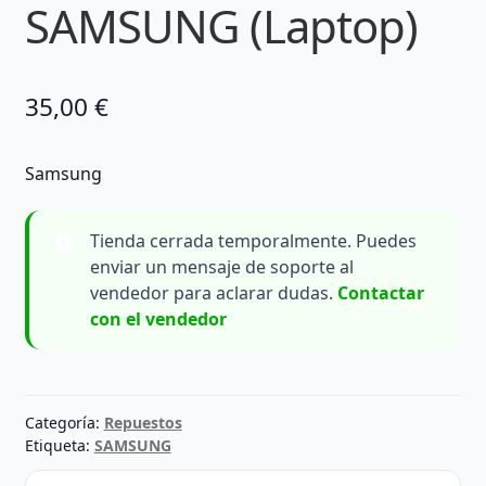
SAMSUNG (Laptop)
35,00
€
Samsung
Tienda cerrada temporalmente. Puedes
enviar un mensaje de soporte al
vendedor para aclarar dudas.
Contactar
con el vendedor
Categoría:
Repuestos
Etiqueta:
SAMSUNG