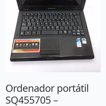
Ordenador portátil
SQ455705 –