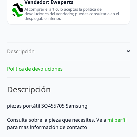
Vendedor:
Ewaparts
Al comprar el artículo aceptas la política de
devoluciones del vendedor, puedes consultarla en el
desplegable inferior.
Descripción
Política de devoluciones
Descripción
piezas portátil SQ455705 Samsung
Consulta sobre la pieza que necesites. Ve a
mi perfil
para mas información de contacto