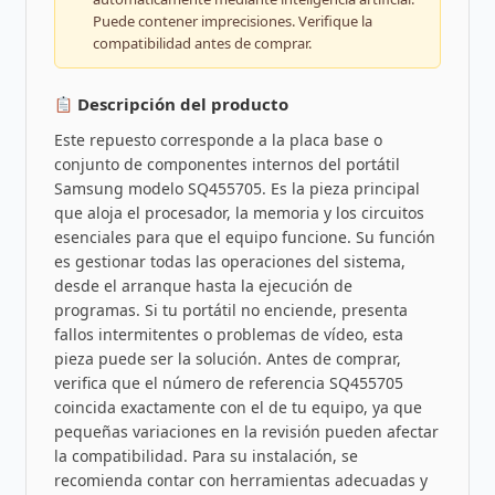
Puede contener imprecisiones. Verifique la
compatibilidad antes de comprar.
Descripción del producto
Este repuesto corresponde a la placa base o
conjunto de componentes internos del portátil
Samsung modelo SQ455705. Es la pieza principal
que aloja el procesador, la memoria y los circuitos
esenciales para que el equipo funcione. Su función
es gestionar todas las operaciones del sistema,
desde el arranque hasta la ejecución de
programas. Si tu portátil no enciende, presenta
fallos intermitentes o problemas de vídeo, esta
pieza puede ser la solución. Antes de comprar,
verifica que el número de referencia SQ455705
coincida exactamente con el de tu equipo, ya que
pequeñas variaciones en la revisión pueden afectar
la compatibilidad. Para su instalación, se
recomienda contar con herramientas adecuadas y