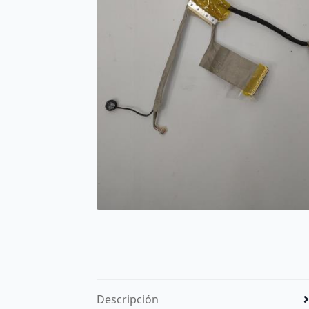
Descripción