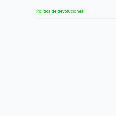
Política de devoluciones