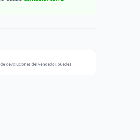
ca de devoluciones del vendedor, puedes