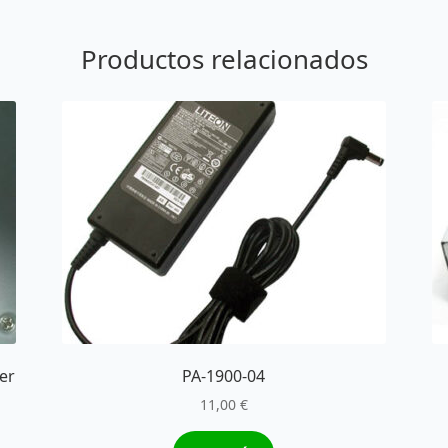
Productos relacionados
er
PA-1900-04
11,00
€