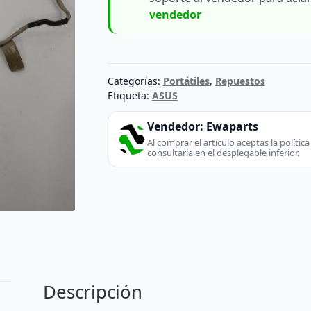
vendedor
Categorías:
Portátiles
,
Repuestos
Etiqueta:
ASUS
Vendedor:
Ewaparts
Al comprar el artículo aceptas la políti
consultarla en el desplegable inferior.
Descripción