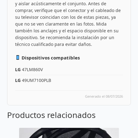
y aislar acústicamente el conjunto. Antes de
comprar, verifique que el conector y el cableado de
su televisor coincidan con los de estas piezas, ya
que no se ven claramente en las fotos. Mida
también los anclajes y el espacio disponible en su
dispositivo. Se recomienda la instalación por un
técnico cualificado para evitar daños.
Dispositivos compatibles
LG
47LM860V
LG
49UM7100PLB
Generado el 08/07/2026
Productos relacionados