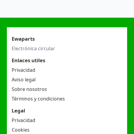
Ewaparts
Electrónica circular
Enlaces utiles
Privacidad
Aviso legal
Sobre nosotros
Términos y condiciones
Legal
Privacidad
Cookies