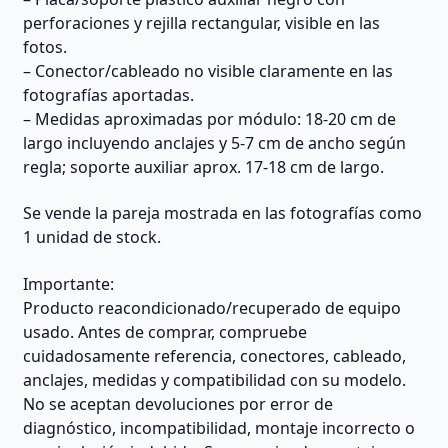
perforaciones y rejilla rectangular, visible en las
fotos.
– Conector/cableado no visible claramente en las
fotografías aportadas.
– Medidas aproximadas por módulo: 18-20 cm de
largo incluyendo anclajes y 5-7 cm de ancho según
regla; soporte auxiliar aprox. 17-18 cm de largo.
Se vende la pareja mostrada en las fotografías como
1 unidad de stock.
Importante:
Producto reacondicionado/recuperado de equipo
usado. Antes de comprar, compruebe
cuidadosamente referencia, conectores, cableado,
anclajes, medidas y compatibilidad con su modelo.
No se aceptan devoluciones por error de
diagnóstico, incompatibilidad, montaje incorrecto o