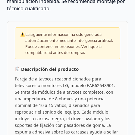
manipulación indebida. Se recomienda montaje por
técnico cualificado.
La siguiente información ha sido generada
automáticamente mediante inteligencia artificial.
Puede contener imprecisiones. Verifique la
compatibilidad antes de comprar.
Descripción del producto
Pareja de altavoces reacondicionados para
televisores o monitores LG, modelo EAB62648901.
Se trata de módulos de altavoces completos, con
una impedancia de 8 ohmios y una potencia
nominal de 10 a 15 vatios, diseñados para
reproducir el sonido del equipo. Cada módulo
incluye la carcasa negra, el driver ovalado y los
soportes de fijación con pasadores de goma. La
espuma adhesiva sobre las carcasas ayuda a sellar