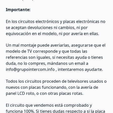
Importante:
En los circuitos electrónicos y placas electrónicas no
se aceptan devoluciones ni cambios, ni por
equivocación en el modelo, ni por avería en ellas.
Un mal montaje puede averiarlas, asegurarse que el
modelo de TV corresponde y que todas las
referencias son iguales, si necesitas ayuda o tienes
duda, no lo compres, mándanos un email a
info@grupointercom.info
, intentaremos ayudarte.
Todos los circuitos proceden de televisores usados o
nuevos con placas funcionando, con la avería de
panel LCD roto, o con otras placas rotas.
El circuito que vendemos está comprobado y
funciona 100%. Si tienes dudas respecto a si la placa