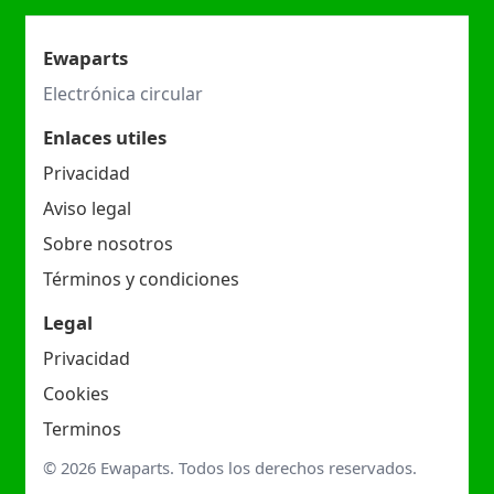
Ewaparts
Electrónica circular
Enlaces utiles
Privacidad
Aviso legal
Sobre nosotros
Términos y condiciones
Legal
Privacidad
Cookies
Terminos
© 2026 Ewaparts. Todos los derechos reservados.