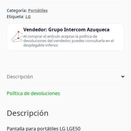
cantidad
Categoría:
Portátiles
Etiqueta:
LG
Vendedor:
Grupo Intercom Azuqueca
Al comprar el artículo aceptas la política de
devoluciones del vendedor, puedes consultarla en el
desplegable inferior.
Descripción
Política de devoluciones
Descripción
Pantalla para portátiles LG LGE50