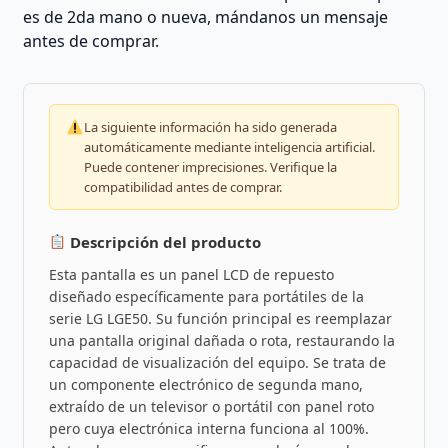
es de 2da mano o nueva, mándanos un mensaje
antes de comprar.
La siguiente información ha sido generada
automáticamente mediante inteligencia artificial.
Puede contener imprecisiones. Verifique la
compatibilidad antes de comprar.
Descripción del producto
Esta pantalla es un panel LCD de repuesto
diseñado específicamente para portátiles de la
serie LG LGE50. Su función principal es reemplazar
una pantalla original dañada o rota, restaurando la
capacidad de visualización del equipo. Se trata de
un componente electrónico de segunda mano,
extraído de un televisor o portátil con panel roto
pero cuya electrónica interna funciona al 100%.