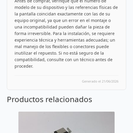
Antes de comprar, verifique que el número de
modelo de su dispositivo y las referencias físicas de
la pantalla coincidan exactamente con las de su
equipo original, ya que un error en el montaje o
una incompatibilidad pueden dañar la pieza de
forma irreversible. Para la instalación, se requiere
experiencia técnica y herramientas adecuadas; un
mal manejo de los flexibles o conectores puede
inutilizar el repuesto. Si no está seguro de la
compatibilidad, consulte con un técnico antes de
proceder.
Generado el 21/06/2026
Productos relacionados