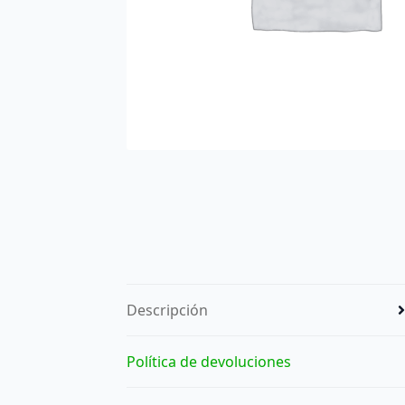
Descripción
Política de devoluciones