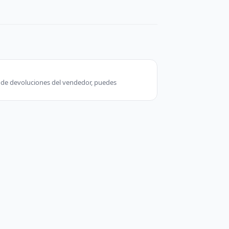
ca de devoluciones del vendedor, puedes