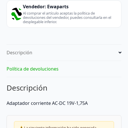
Vendedor:
Ewaparts
Al comprar el artículo aceptas la política de
devoluciones del vendedor, puedes consultarla en el
desplegable inferior.
Descripción
Política de devoluciones
Descripción
Adaptador corriente AC-DC 19V-1,75A
La siguiente información ha sido generada