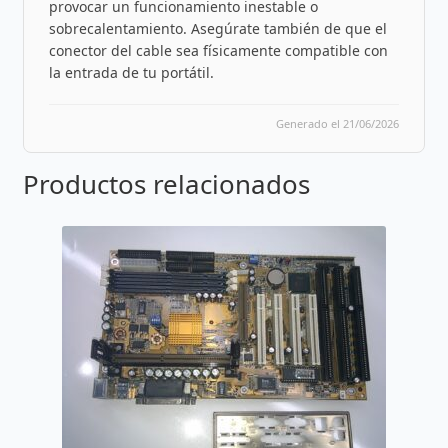
provocar un funcionamiento inestable o
sobrecalentamiento. Asegúrate también de que el
conector del cable sea físicamente compatible con
la entrada de tu portátil.
Generado el 21/06/2026
Productos relacionados