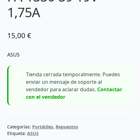
1,75A
15,00
€
ASUS
Tienda cerrada temporalmente. Puedes
enviar un mensaje de soporte al
vendedor para aclarar dudas.
Contactar
con el vendedor
Categorías:
Portátiles
,
Repuestos
Etiqueta:
ASUS