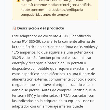
automáticamente mediante inteligencia artificial.
Puede contener imprecisiones. Verifique la
compatibilidad antes de comprar.
Descripción del producto
Este adaptador de corriente AC-DC, identificado
como PA-1330-39, convierte la corriente alterna de
la red eléctrica en corriente continua de 19 voltios y
1,75 amperios, lo que equivale a una potencia de
33,25 vatios. Su función principal es suministrar
energía y recargar la batería de un portátil o
dispositivo compatible que requiera exactamente
estas especificaciones eléctricas. Es una fuente de
alimentación externa, comúnmente conocida como
cargador, que sustituye al original cuando este se
daña o se pierde. Antes de comprar, verifica que la
tensión (19V) y la intensidad (1,75A) coincidan con
las indicadas en la etiqueta de tu equipo. Usar un
adaptador con un amperaje inferior puede