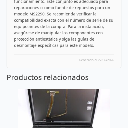
funcionamiento. Este conjunto es adecuado para
reparaciones o como fuente de repuestos para un
modelo MS2290. Se recomienda verificar la
compatibilidad exacta con el número de serie de su
equipo antes de la compra. Para la instalación,
asegúrese de manipular los componentes con
protección antiestática y siga las guías de
desmontaje específicas para este modelo.
Generado el 22/06/2026
Productos relacionados