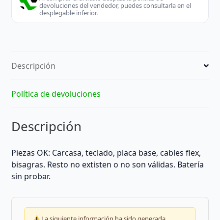
devoluciones del vendedor, puedes consultarla en el
desplegable inferior.
Descripción
Política de devoluciones
Descripción
Piezas OK: Carcasa, teclado, placa base, cables flex,
bisagras. Resto no extisten o no son válidas. Batería
sin probar.
La siguiente información ha sido generada