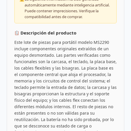
automáticamente mediante inteligencia artificial.
Puede contener imprecisiones. Verifique la
compatibilidad antes de comprar.
Descripción del producto
Este lote de piezas para portátil modelo MS2290
incluye componentes originales extraídos de un
equipo desmontado. Las partes verificadas como
funcionales son la carcasa, el teclado, la placa base,
los cables flexibles y las bisagras. La placa base es
el componente central que aloja el procesador, la
memoria y los circuitos de control del sistema; el
teclado permite la entrada de datos; la carcasa y las
bisagras proporcionan la estructura y el soporte
físico del equipo; y los cables flex conectan los
diferentes módulos internos. El resto de piezas no
están presentes o no son válidas para su
reutilización. La batería no ha sido probada, por lo
que se desconoce su estado de carga o