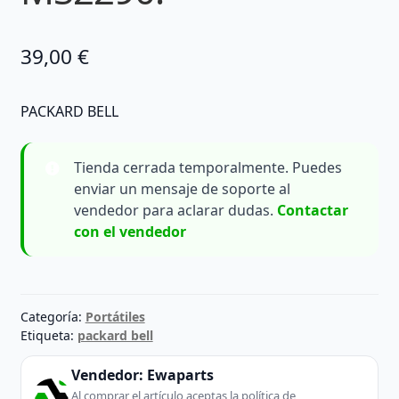
39,00
€
PACKARD BELL
Tienda cerrada temporalmente. Puedes
enviar un mensaje de soporte al
vendedor para aclarar dudas.
Contactar
con el vendedor
Categoría:
Portátiles
Etiqueta:
packard bell
Vendedor:
Ewaparts
Al comprar el artículo aceptas la política de