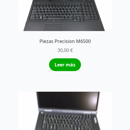
Piezas Precision M6500
30,00
€
Leer más