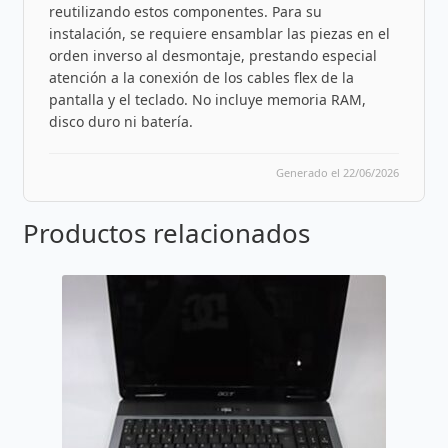
reutilizando estos componentes. Para su
instalación, se requiere ensamblar las piezas en el
orden inverso al desmontaje, prestando especial
atención a la conexión de los cables flex de la
pantalla y el teclado. No incluye memoria RAM,
disco duro ni batería.
Generado el 22/06/2026
Productos relacionados