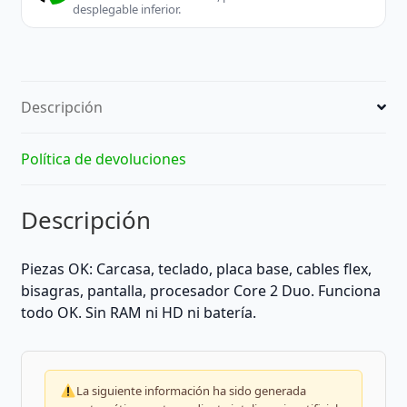
desplegable inferior.
Descripción
Política de devoluciones
Descripción
Piezas OK: Carcasa, teclado, placa base, cables flex,
bisagras, pantalla, procesador Core 2 Duo. Funciona
todo OK. Sin RAM ni HD ni batería.
La siguiente información ha sido generada