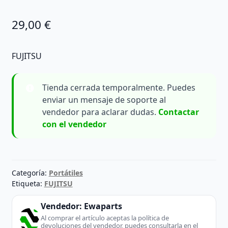
29,00
€
FUJITSU
Tienda cerrada temporalmente. Puedes
enviar un mensaje de soporte al
vendedor para aclarar dudas.
Contactar
con el vendedor
Categoría:
Portátiles
Etiqueta:
FUJITSU
Vendedor:
Ewaparts
Al comprar el artículo aceptas la política de
devoluciones del vendedor, puedes consultarla en el