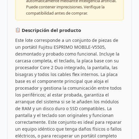
automáticamente mediante inteligencia artificial.
Puede contener imprecisiones. Verifique la
compatibilidad antes de comprar.
Descripción del producto
Este lote corresponde a un conjunto de piezas de
un portátil Fujitsu ESPRIMO MOBILE-V5505,
desmontado y probado como funcional. Incluye la
carcasa completa, el teclado, la placa base con su
procesador Core 2 Duo integrado, la pantalla, las
bisagras y todos los cables flex internos. La placa
base es el componente principal que aloja el
procesador y gestiona la comunicación entre todos
los periféricos; al estar probada, garantiza el
arranque del sistema si se le añaden los módulos
de RAM y un disco duro o SSD compatibles. La
pantalla y el teclado son originales y funcionan
correctamente. Este conjunto es ideal para reparar
un equipo idéntico que tenga daños físicos o fallos
eléctricos, o para recuperar un portátil completo