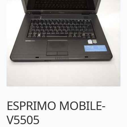
ESPRIMO MOBILE-
V5505