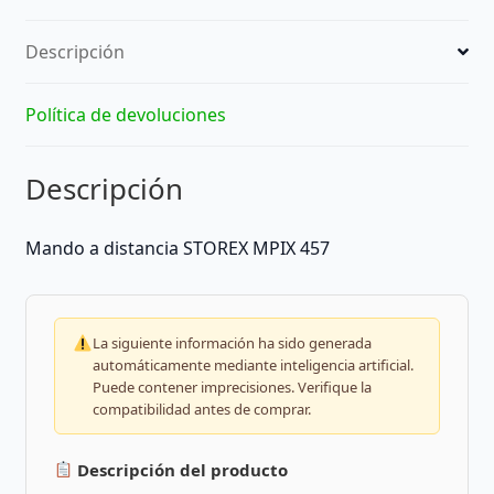
Descripción
Política de devoluciones
Descripción
Mando a distancia STOREX MPIX 457
La siguiente información ha sido generada
automáticamente mediante inteligencia artificial.
Puede contener imprecisiones. Verifique la
compatibilidad antes de comprar.
Descripción del producto