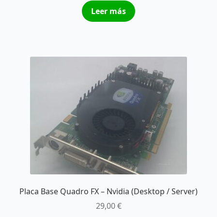
Leer más
Placa Base Quadro FX – Nvidia (Desktop / Server)
29,00
€