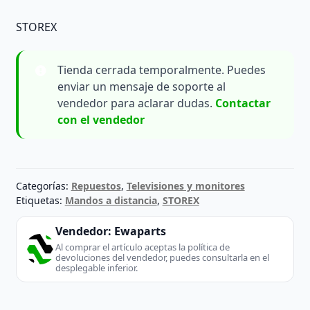
STOREX
Tienda cerrada temporalmente. Puedes
enviar un mensaje de soporte al
vendedor para aclarar dudas.
Contactar
con el vendedor
Categorías:
Repuestos
,
Televisiones y monitores
Etiquetas:
Mandos a distancia
,
STOREX
Vendedor:
Ewaparts
Al comprar el artículo aceptas la política de
devoluciones del vendedor, puedes consultarla en el
desplegable inferior.