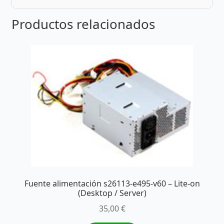
Productos relacionados
Fuente alimentación s26113-e495-v60 – Lite-on
(Desktop / Server)
35,00
€