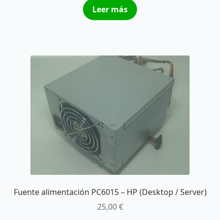
Leer más
Fuente alimentación PC6015 – HP (Desktop / Server)
25,00
€