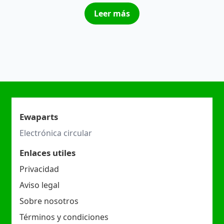
Leer más
Ewaparts
Electrónica circular
Enlaces utiles
Privacidad
Aviso legal
Sobre nosotros
Términos y condiciones