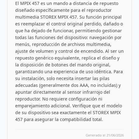
El MPIX 457 es un mando a distancia de repuesto
diseñado específicamente para el reproductor
multimedia STOREX MPIX 457. Su función principal
es reemplazar el control original perdido, dañado o
que ha dejado de funcionar, permitiendo gestionar
todas las funciones del dispositivo: navegación por
menús, reproducción de archivos multimedia,
ajuste de volumen y control de encendido. Al ser un
repuesto genérico equivalente, replica el diseño y
la disposición de botones del mando original,
garantizando una experiencia de uso idéntica. Para
su instalación, solo necesita insertar las pilas
adecuadas (generalmente dos AAA, no incluidas) y
apuntar directamente al sensor infrarrojo del
reproductor. No requiere configuración ni
emparejamiento adicional. Verifique que el modelo
de su dispositivo sea exactamente el STOREX MPIX
457 para asegurar la compatibilidad total.
Generado el 21/06/2026