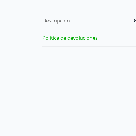
Descripción
Política de devoluciones