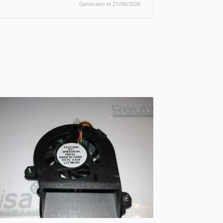
Generado el 21/06/2026