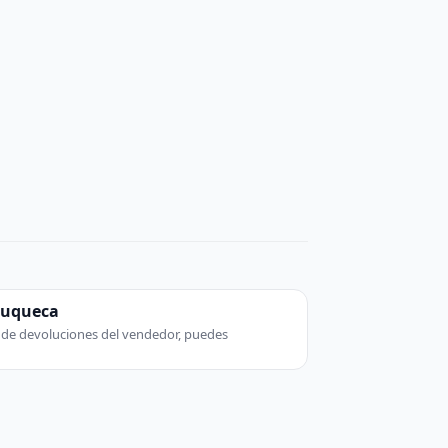
zuqueca
ca de devoluciones del vendedor, puedes