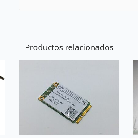
Productos relacionados