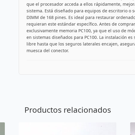
que el procesador acceda a ellos rápidamente, mejor
sistema. Está diseñado para equipos de escritorio o 
DIMM de 168 pines. Es ideal para restaurar ordenado
requieran este estándar específico. Antes de comprar,
exclusivamente memoria PC100, ya que el uso de mó
en sistemas diseñados para PC100. La instalación es s
libre hasta que los seguros laterales encajen, asegur
muesca del conector.
Productos relacionados