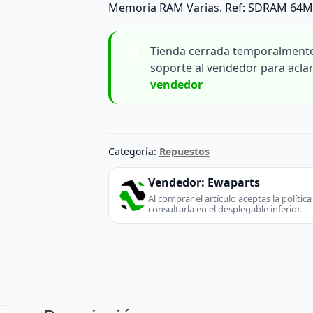
Memoria RAM Varias. Ref: SDRAM 64M
Tienda cerrada temporalmente
soporte al vendedor para acla
vendedor
Categoría:
Repuestos
Vendedor:
Ewaparts
Al comprar el artículo aceptas la políti
consultarla en el desplegable inferior.