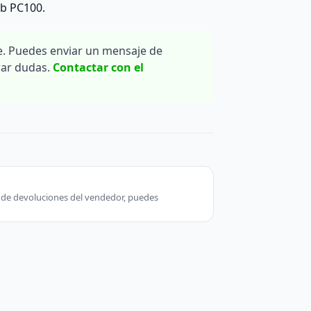
b PC100.
. Puedes enviar un mensaje de
rar dudas.
Contactar con el
ca de devoluciones del vendedor, puedes