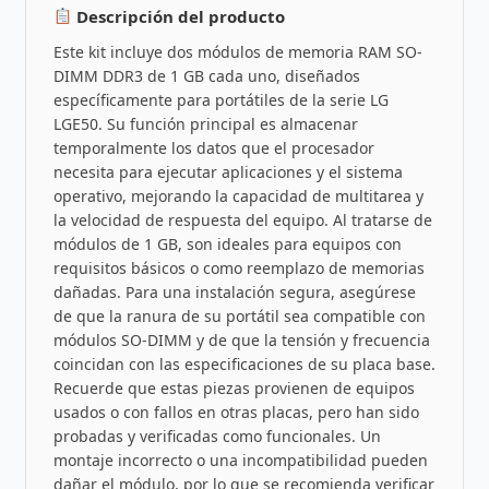
Descripción del producto
Este kit incluye dos módulos de memoria RAM SO-
DIMM DDR3 de 1 GB cada uno, diseñados
específicamente para portátiles de la serie LG
LGE50. Su función principal es almacenar
temporalmente los datos que el procesador
necesita para ejecutar aplicaciones y el sistema
operativo, mejorando la capacidad de multitarea y
la velocidad de respuesta del equipo. Al tratarse de
módulos de 1 GB, son ideales para equipos con
requisitos básicos o como reemplazo de memorias
dañadas. Para una instalación segura, asegúrese
de que la ranura de su portátil sea compatible con
módulos SO-DIMM y de que la tensión y frecuencia
coincidan con las especificaciones de su placa base.
Recuerde que estas piezas provienen de equipos
usados o con fallos en otras placas, pero han sido
probadas y verificadas como funcionales. Un
montaje incorrecto o una incompatibilidad pueden
dañar el módulo, por lo que se recomienda verificar