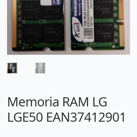
Memoria RAM LG
LGE50 EAN37412901