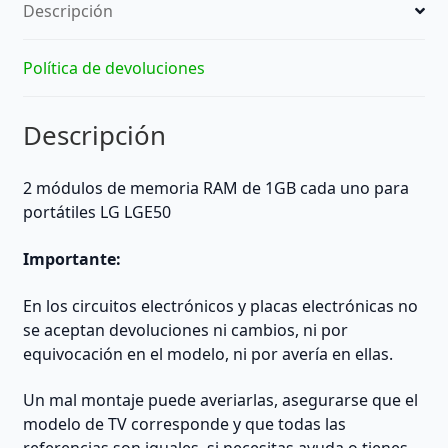
Descripción
Política de devoluciones
Descripción
2 módulos de memoria RAM de 1GB cada uno para
portátiles LG LGE50
Importante:
En los circuitos electrónicos y placas electrónicas no
se aceptan devoluciones ni cambios, ni por
equivocación en el modelo, ni por avería en ellas.
Un mal montaje puede averiarlas, asegurarse que el
modelo de TV corresponde y que todas las