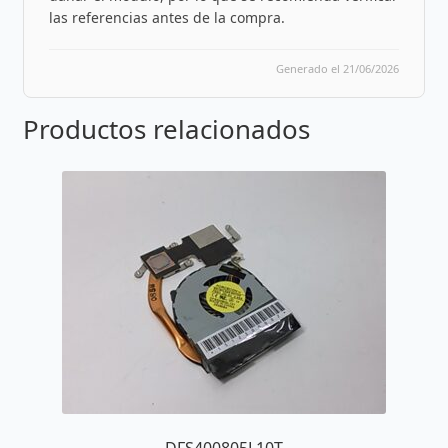
las referencias antes de la compra.
Generado el 21/06/2026
Productos relacionados