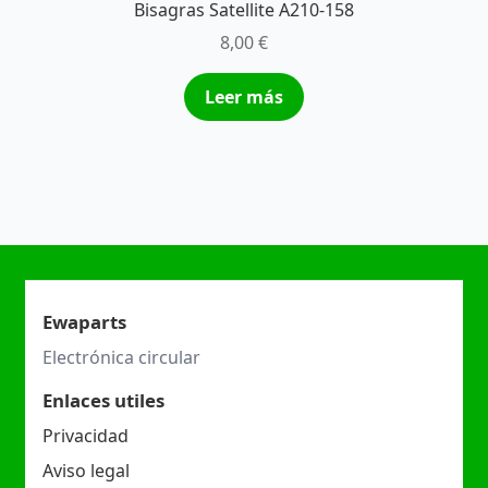
Bisagras Satellite A210-158
8,00
€
Leer más
Ewaparts
Electrónica circular
Enlaces utiles
Privacidad
Aviso legal