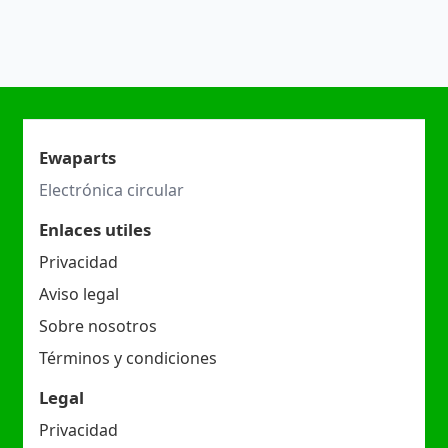
Ewaparts
Electrónica circular
Enlaces utiles
Privacidad
Aviso legal
Sobre nosotros
Términos y condiciones
Legal
Privacidad