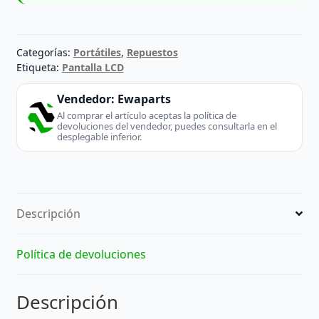
Categorías:
Portátiles
,
Repuestos
Etiqueta:
Pantalla LCD
Vendedor:
Ewaparts
Al comprar el artículo aceptas la política de
devoluciones del vendedor, puedes consultarla en el
desplegable inferior.
Descripción
Política de devoluciones
Descripción