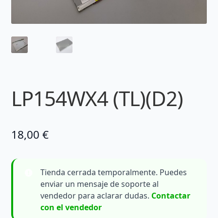
LP154WX4 (TL)(D2)
18,00
€
Tienda cerrada temporalmente. Puedes
enviar un mensaje de soporte al
vendedor para aclarar dudas.
Contactar
con el vendedor