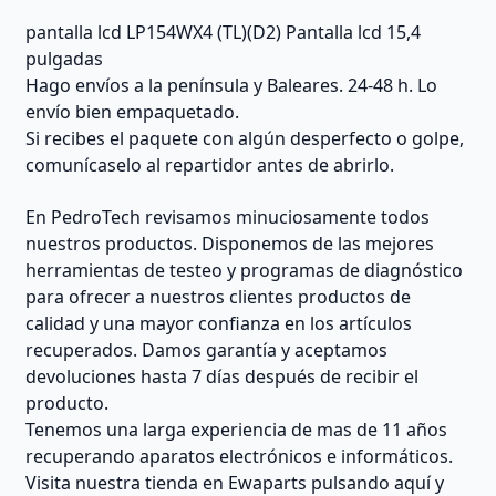
pantalla lcd LP154WX4 (TL)(D2) Pantalla lcd 15,4
pulgadas
Hago envíos a la península y Baleares. 24-48 h. Lo
envío bien empaquetado.
Si recibes el paquete con algún desperfecto o golpe,
comunícaselo al repartidor antes de abrirlo.
En PedroTech revisamos minuciosamente todos
nuestros productos. Disponemos de las mejores
herramientas de testeo y programas de diagnóstico
para ofrecer a nuestros clientes productos de
calidad y una mayor confianza en los artículos
recuperados. Damos garantía y aceptamos
devoluciones hasta 7 días después de recibir el
producto.
Tenemos una larga experiencia de mas de 11 años
recuperando aparatos electrónicos e informáticos.
Visita nuestra tienda en Ewaparts pulsando aquí y