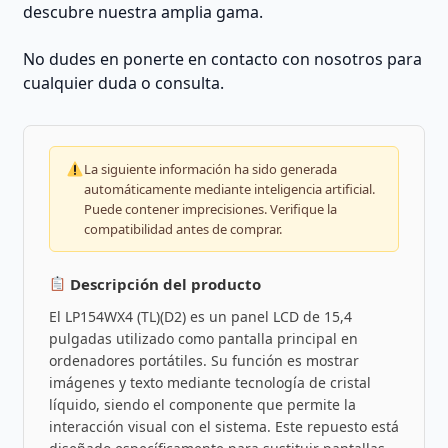
descubre nuestra amplia gama.
No dudes en ponerte en contacto con nosotros para
cualquier duda o consulta.
La siguiente información ha sido generada
automáticamente mediante inteligencia artificial.
Puede contener imprecisiones. Verifique la
compatibilidad antes de comprar.
Descripción del producto
El LP154WX4 (TL)(D2) es un panel LCD de 15,4
pulgadas utilizado como pantalla principal en
ordenadores portátiles. Su función es mostrar
imágenes y texto mediante tecnología de cristal
líquido, siendo el componente que permite la
interacción visual con el sistema. Este repuesto está