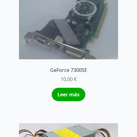
GeForce 7300SE
10,00
€
Leer más