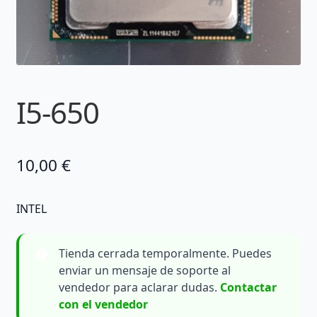
I5-650
10,00
€
INTEL
Tienda cerrada temporalmente. Puedes
enviar un mensaje de soporte al
vendedor para aclarar dudas.
Contactar
con el vendedor