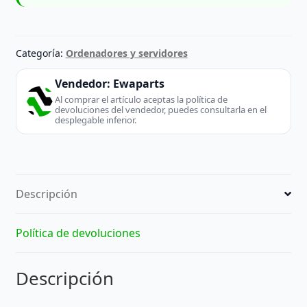
Categoría:
Ordenadores y servidores
Vendedor:
Ewaparts
Al comprar el artículo aceptas la política de
devoluciones del vendedor, puedes consultarla en el
desplegable inferior.
Descripción
Política de devoluciones
Descripción