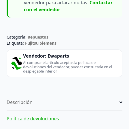
vendedor para aclarar dudas.
Contactar
con el vendedor
Categoría:
Repuestos
Etiqueta:
Fujitsu Siemens
Vendedor:
Ewaparts
Al comprar el artículo aceptas la política de
devoluciones del vendedor, puedes consultarla en el
desplegable inferior.
Descripción
Política de devoluciones