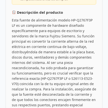
Descripción del producto
Esta fuente de alimentación modelo HP-Q2767F3P
LF es un componente de hardware diseñado
específicamente para equipos de escritorio y
servidores de la marca Fujitsu Siemens. Su función
principal es convertir la corriente alterna de la red
eléctrica en corriente continua de bajo voltaje,
distribuyéndola de manera estable a la placa base,
discos duros, ventiladores y demás componentes
internos del sistema. Al ser una pieza
reacondicionada, ha sido probada para garantizar
su funcionamiento, pero es crucial verificar que la
referencia exacta (HP-Q2767F3P LF o S26113-E523-
V70) coincida con la de tu equipo original antes de
realizar la compra. Para la instalación, asegúrate de
que la fuente esté desconectada de la corriente y
de que todos los conectores encajen firmemente en
sus respectivos puertos, prestando especial