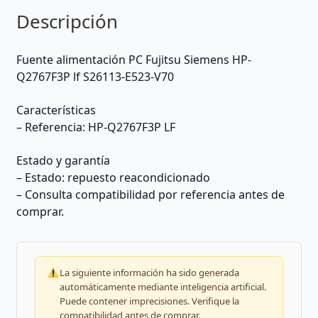
Descripción
Fuente alimentación PC Fujitsu Siemens HP-
Q2767F3P lf S26113-E523-V70
Características
– Referencia: HP-Q2767F3P LF
Estado y garantía
– Estado: repuesto reacondicionado
– Consulta compatibilidad por referencia antes de
comprar.
La siguiente información ha sido generada
automáticamente mediante inteligencia artificial.
Puede contener imprecisiones. Verifique la
compatibilidad antes de comprar.