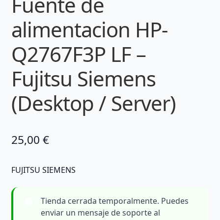
Fuente de
alimentacion HP-
Q2767F3P LF –
Fujitsu Siemens
(Desktop / Server)
25,00
€
FUJITSU SIEMENS
Tienda cerrada temporalmente. Puedes
enviar un mensaje de soporte al