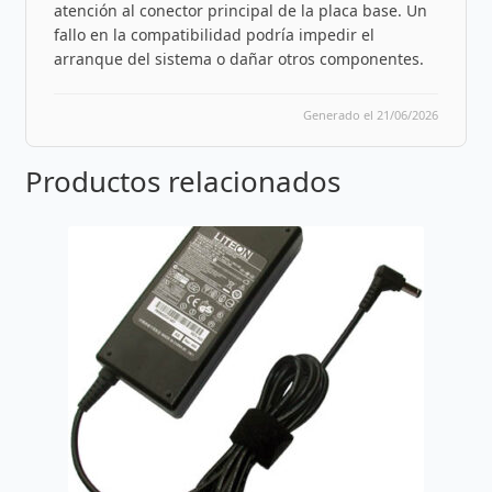
atención al conector principal de la placa base. Un
fallo en la compatibilidad podría impedir el
arranque del sistema o dañar otros componentes.
Generado el 21/06/2026
Productos relacionados