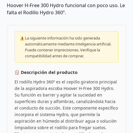
Hoover H-Free 300 Hydro funcional con poco uso. Le
falta el Rodillo Hydro 360º.
La siguiente información ha sido generada
automáticamente mediante inteligencia artificial.
Puede contener imprecisiones. Verifique la
compatibilidad antes de comprar.
Descripción del producto
El rodillo Hydro 360º es el cepillo giratorio principal
de la aspiradora escoba Hoover H-Free 300 Hydro.
Su función es barrer y agitar la suciedad en
superficies duras y alfombras, canalizándola hacia
el conducto de succión. Este componente específico
incorpora el sistema Hydro, que permite la
aspiración en húmedo al distribuir agua o solución
limpiadora sobre el rodillo para fregar suelos.