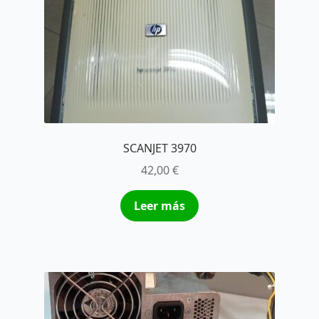
SCANJET 3970
42,00
€
Leer más