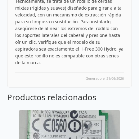
Técnicamente, se trata de un rodillo de cerdas
mixtas (rígidas y suaves) diseñado para girar a alta
velocidad, con un mecanismo de extracción rápida
para su limpieza o sustitución. Para instalarlo,
asegúrese de alinear los extremos del rodillo con
los soportes laterales del cabezal y presione hasta
oír un clic. Verifique que el modelo de su
aspiradora sea exactamente el H-Free 300 Hydro, ya
que este rodillo no es compatible con otras series
de la marca.
Generado el 21/06/2026
Productos relacionados