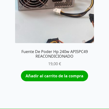
Fuente De Poder Hp 240w API5PC49
REACONDICIONADO
19,00
€
Añadir al carrito de la compra