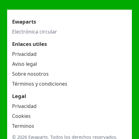
Ewaparts
Electrónica circular
Enlaces utiles
Privacidad
Aviso legal
Sobre nosotros
Términos y condiciones
Legal
Privacidad
Cookies
Terminos
© 2026 Ewaparts. Todos los derechos reservados.