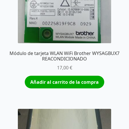
Módulo de tarjeta WLAN WiFi Brother WYSAGBUX7
REACONDICIONADO
17,00
€
Añadir al carrito de la compra