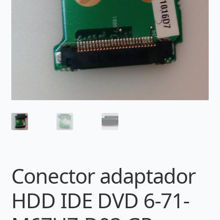
Conector adaptador
HDD IDE DVD 6-71-