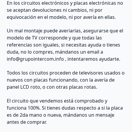
En los circuitos electrónicos y placas electrónicas no
se aceptan devoluciones ni cambios, ni por
equivocación en el modelo, ni por avería en ellas.
Un mal montaje puede averiarlas, asegurarse que el
modelo de TV corresponde y que todas las
referencias son iguales, si necesitas ayuda o tienes
duda, no lo compres, mándanos un email a
info@grupointercom.info
, intentaremos ayudarte.
Todos los circuitos proceden de televisores usados o
nuevos con placas funcionando, con la avería de
panel LCD roto, o con otras placas rotas.
El circuito que vendemos está comprobado y
funciona 100%. Si tienes dudas respecto a si la placa
es de 2da mano o nueva, mándanos un mensaje
antes de comprar.