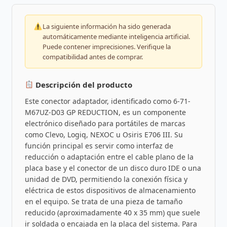
La siguiente información ha sido generada
automáticamente mediante inteligencia artificial.
Puede contener imprecisiones. Verifique la
compatibilidad antes de comprar.
Descripción del producto
Este conector adaptador, identificado como 6-71-
M67UZ-D03 GP REDUCTION, es un componente
electrónico diseñado para portátiles de marcas
como Clevo, Logiq, NEXOC u Osiris E706 III. Su
función principal es servir como interfaz de
reducción o adaptación entre el cable plano de la
placa base y el conector de un disco duro IDE o una
unidad de DVD, permitiendo la conexión física y
eléctrica de estos dispositivos de almacenamiento
en el equipo. Se trata de una pieza de tamaño
reducido (aproximadamente 40 x 35 mm) que suele
ir soldada o encajada en la placa del sistema. Para