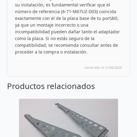
su instalación, es fundamental verificar que el
número de referencia (6-71-M67UZ-D03) coincida
exactamente con el de la placa base de tu portátil,
ya que un montaje incorrecto o una
incompatibilidad pueden dañar tanto el adaptador
como la placa. Si no estás seguro de la
compatibilidad, se recomienda consultar antes de
proceder a la compra o instalación.
Generado el 21/06/2026
Productos relacionados