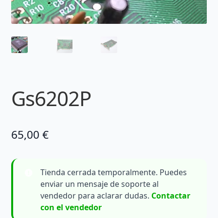
Gs6202P
65,00
€
Tienda cerrada temporalmente. Puedes
enviar un mensaje de soporte al
vendedor para aclarar dudas.
Contactar
con el vendedor