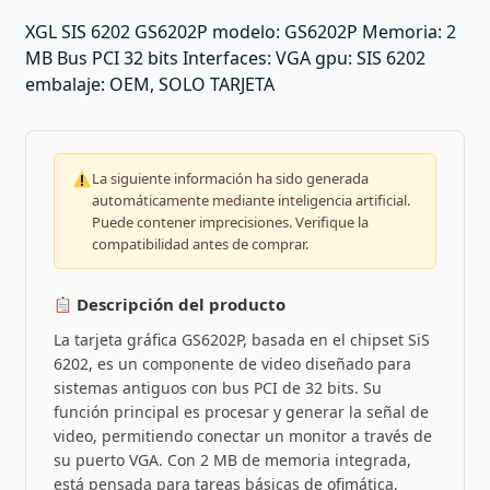
XGL SIS 6202 GS6202P modelo: GS6202P Memoria: 2
MB Bus PCI 32 bits Interfaces: VGA gpu: SIS 6202
embalaje: OEM, SOLO TARJETA
La siguiente información ha sido generada
automáticamente mediante inteligencia artificial.
Puede contener imprecisiones. Verifique la
compatibilidad antes de comprar.
Descripción del producto
La tarjeta gráfica GS6202P, basada en el chipset SiS
6202, es un componente de video diseñado para
sistemas antiguos con bus PCI de 32 bits. Su
función principal es procesar y generar la señal de
video, permitiendo conectar un monitor a través de
su puerto VGA. Con 2 MB de memoria integrada,
está pensada para tareas básicas de ofimática,