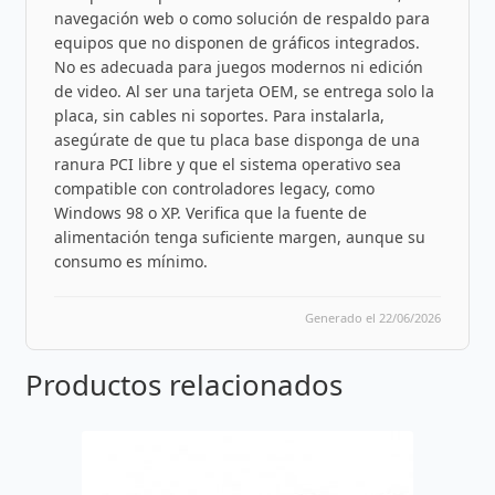
navegación web o como solución de respaldo para
equipos que no disponen de gráficos integrados.
No es adecuada para juegos modernos ni edición
de video. Al ser una tarjeta OEM, se entrega solo la
placa, sin cables ni soportes. Para instalarla,
asegúrate de que tu placa base disponga de una
ranura PCI libre y que el sistema operativo sea
compatible con controladores legacy, como
Windows 98 o XP. Verifica que la fuente de
alimentación tenga suficiente margen, aunque su
consumo es mínimo.
Generado el 22/06/2026
Productos relacionados