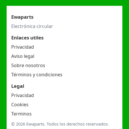
Ewaparts
Electrónica circular
Enlaces utiles
Privacidad
Aviso legal
Sobre nosotros
Términos y condiciones
Legal
Privacidad
Cookies
Terminos
© 2026 Ewaparts. Todos los derechos reservados.