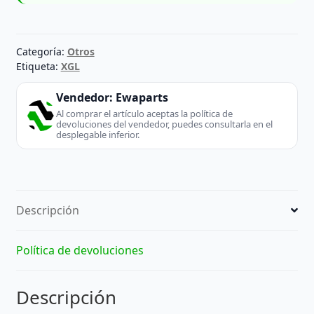
Categoría:
Otros
Etiqueta:
XGL
Vendedor:
Ewaparts
Al comprar el artículo aceptas la política de
devoluciones del vendedor, puedes consultarla en el
desplegable inferior.
Descripción
Política de devoluciones
Descripción