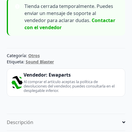
Tienda cerrada temporalmente. Puedes
enviar un mensaje de soporte al
vendedor para aclarar dudas.
Contactar
con el vendedor
Categoría:
Otros
Etiqueta:
Sound Blaster
Vendedor:
Ewaparts
Al comprar el artículo aceptas la política de
devoluciones del vendedor, puedes consultarla en el
desplegable inferior.
Descripción