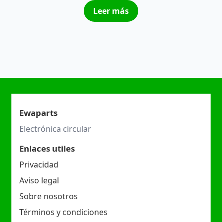
Leer más
Ewaparts
Electrónica circular
Enlaces utiles
Privacidad
Aviso legal
Sobre nosotros
Términos y condiciones