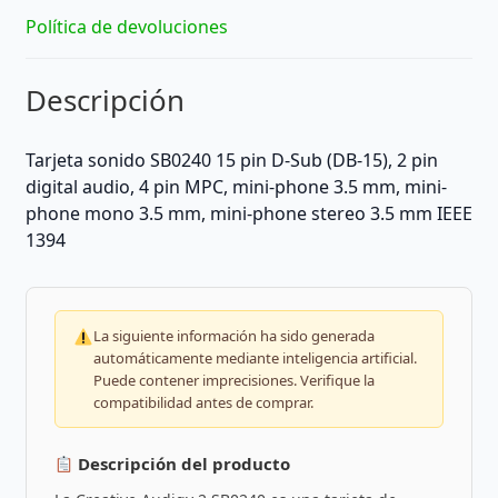
Política de devoluciones
Descripción
Tarjeta sonido SB0240 15 pin D-Sub (DB-15), 2 pin
digital audio, 4 pin MPC, mini-phone 3.5 mm, mini-
phone mono 3.5 mm, mini-phone stereo 3.5 mm IEEE
1394
La siguiente información ha sido generada
automáticamente mediante inteligencia artificial.
Puede contener imprecisiones. Verifique la
compatibilidad antes de comprar.
Descripción del producto