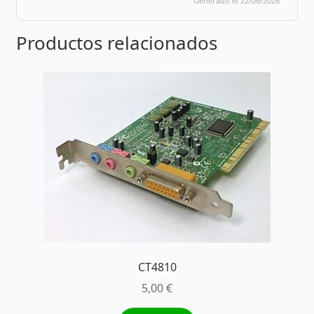
Generado el 22/06/2026
Productos relacionados
CT4810
5,00
€