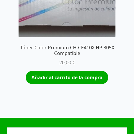
Tóner Color Premium CH-CE410X HP 305X
Compatible
20,00
€
Añadir al carrito de la compra