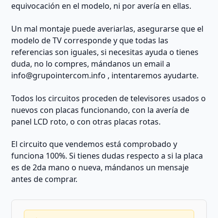
equivocación en el modelo, ni por avería en ellas.
Un mal montaje puede averiarlas, asegurarse que el
modelo de TV corresponde y que todas las
referencias son iguales, si necesitas ayuda o tienes
duda, no lo compres, mándanos un email a
info@grupointercom.info
, intentaremos ayudarte.
Todos los circuitos proceden de televisores usados o
nuevos con placas funcionando, con la avería de
panel LCD roto, o con otras placas rotas.
El circuito que vendemos está comprobado y
funciona 100%. Si tienes dudas respecto a si la placa
es de 2da mano o nueva, mándanos un mensaje
antes de comprar.