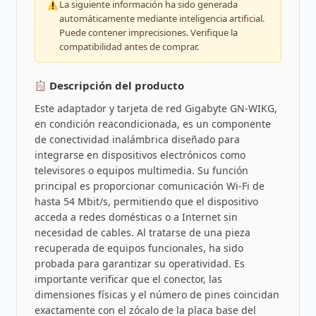
La siguiente información ha sido generada
automáticamente mediante inteligencia artificial.
Puede contener imprecisiones. Verifique la
compatibilidad antes de comprar.
Descripción del producto
Este adaptador y tarjeta de red Gigabyte GN-WIKG,
en condición reacondicionada, es un componente
de conectividad inalámbrica diseñado para
integrarse en dispositivos electrónicos como
televisores o equipos multimedia. Su función
principal es proporcionar comunicación Wi-Fi de
hasta 54 Mbit/s, permitiendo que el dispositivo
acceda a redes domésticas o a Internet sin
necesidad de cables. Al tratarse de una pieza
recuperada de equipos funcionales, ha sido
probada para garantizar su operatividad. Es
importante verificar que el conector, las
dimensiones físicas y el número de pines coincidan
exactamente con el zócalo de la placa base del