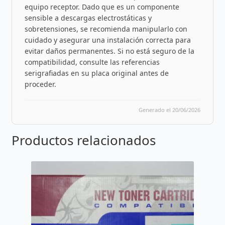
equipo receptor. Dado que es un componente
sensible a descargas electrostáticas y
sobretensiones, se recomienda manipularlo con
cuidado y asegurar una instalación correcta para
evitar daños permanentes. Si no está seguro de la
compatibilidad, consulte las referencias
serigrafiadas en su placa original antes de
proceder.
Generado el 20/06/2026
Productos relacionados