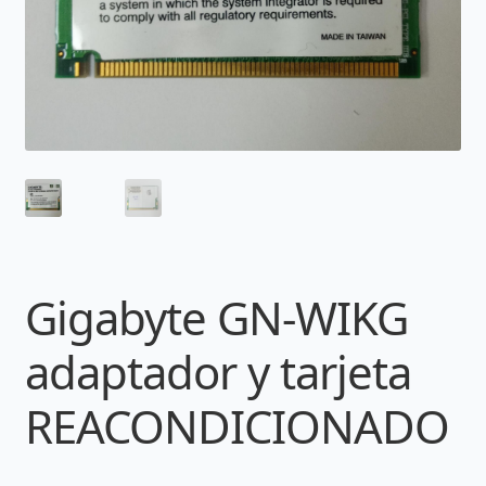
Gigabyte GN-WIKG
adaptador y tarjeta
REACONDICIONADO