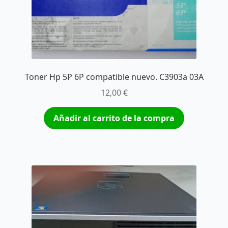
Toner Hp 5P 6P compatible nuevo. C3903a 03A
12,00
€
Añadir al carrito de la compra