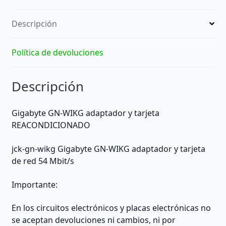
Descripción
Política de devoluciones
Descripción
Gigabyte GN-WIKG adaptador y tarjeta
REACONDICIONADO
jck-gn-wikg Gigabyte GN-WIKG adaptador y tarjeta
de red 54 Mbit/s
Importante:
En los circuitos electrónicos y placas electrónicas no
se aceptan devoluciones ni cambios, ni por